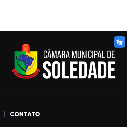
CONTATO