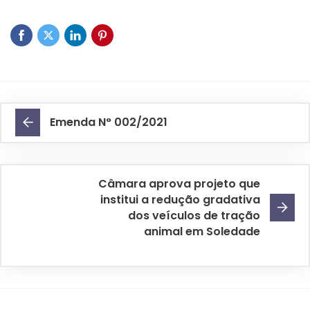
Emenda N° 002/2021
Câmara aprova projeto que
institui a redução gradativa
dos veículos de tração
animal em Soledade