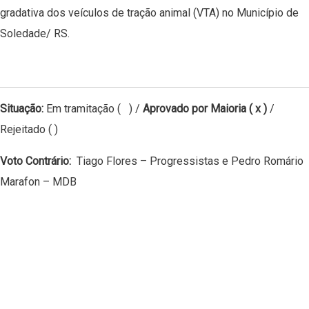
gradativa dos veículos de tração animal (VTA) no Município de
Soledade/ RS.
Situação:
Em tramitação ( ) /
Aprovado por Maioria ( x )
/
Rejeitado ( )
Voto Contrário:
Tiago Flores – Progressistas e Pedro Romário
Marafon – MDB