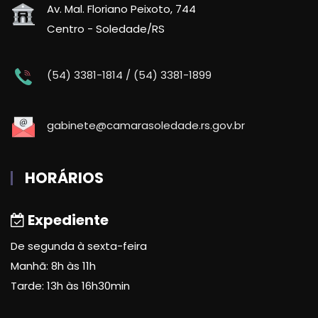
Av. Mal. Floriano Peixoto, 744
Centro - Soledade/RS
(54) 3381-1814 / (54) 3381-1899
gabinete@camarasoledade.rs.gov.br
HORÁRIOS
Expediente
De segunda à sexta-feira
Manhã: 8h às 11h
Tarde: 13h às 16h30min