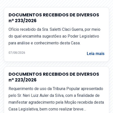
DOCUMENTOS RECEBIDOS DE DIVERSOS
nº 233/2026
Ofício recebido da Sra. Saletti Claci Guerra, por meio
do qual encaminha sugestões ao Poder Legislativo
para análise e conhecimento desta Casa.
07/08/2026
Leia mais
DOCUMENTOS RECEBIDOS DE DIVERSOS
nº 223/2026
Requerimento de uso da Tribuna Popular apresentado
pelo Sr. Neri Luiz Auler da Silva, com a finalidade de
manifestar agradecimento pela Moção recebida desta
Casa Legislativa, bem como realizar breve…