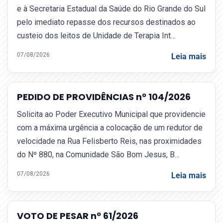
e à Secretaria Estadual da Saúde do Rio Grande do Sul
pelo imediato repasse dos recursos destinados ao
custeio dos leitos de Unidade de Terapia Int…
07/08/2026
Leia mais
PEDIDO DE PROVIDÊNCIAS nº 104/2026
Solicita ao Poder Executivo Municipal que providencie
com a máxima urgência a colocação de um redutor de
velocidade na Rua Felisberto Reis, nas proximidades
do Nº 880, na Comunidade São Bom Jesus, B…
07/08/2026
Leia mais
VOTO DE PESAR nº 61/2026