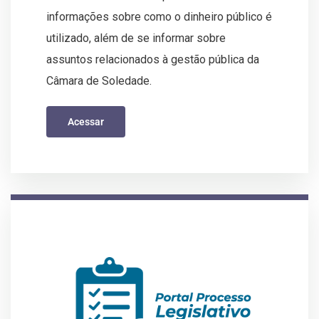
informações sobre como o dinheiro público é
utilizado, além de se informar sobre
assuntos relacionados à gestão pública da
Câmara de Soledade.
Acessar