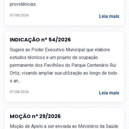
providências.
07/08/2026
Leia mais
INDICAÇÃO nº 54/2026
Sugere ao Poder Executivo Municipal que elabore
estudos técnicos e um projeto de ocupação
permanente dos Pavilhões do Parque Centenário Rui
Ortiz, visando ampliar sua utilização ao longo de todo
o an…
07/08/2026
Leia mais
MOÇÃO nº 29/2026
Moção de Apelo a ser enviada ao Ministério da Saúde