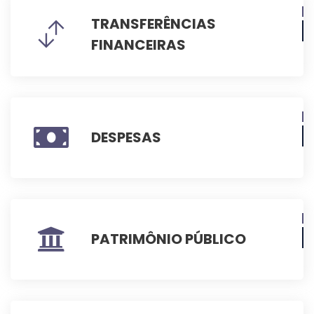
TRANSFERÊNCIAS
FINANCEIRAS
DESPESAS
PATRIMÔNIO PÚBLICO