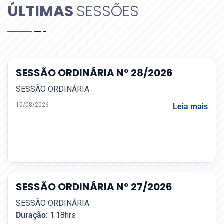
ÚLTIMAS
SESSÕES
SESSÃO ORDINÁRIA Nº 28/2026
SESSÃO ORDINÁRIA
10/08/2026
Leia mais
SESSÃO ORDINÁRIA Nº 27/2026
SESSÃO ORDINÁRIA
Duração:
1:18hrs