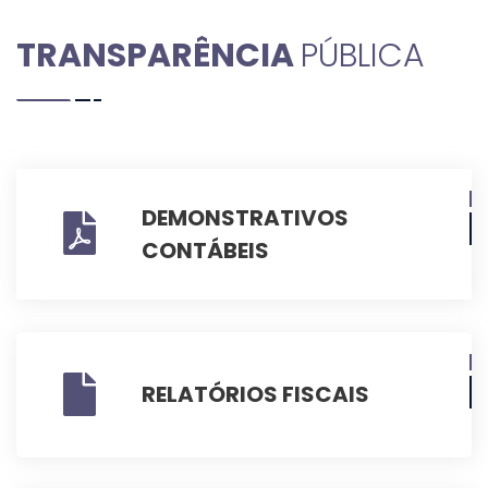
TRANSPARÊNCIA
PÚBLICA
DEMONSTRATIVOS
CONTÁBEIS
RELATÓRIOS FISCAIS