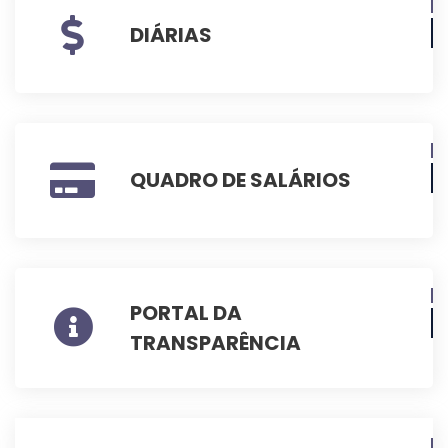
DIÁRIAS
QUADRO DE SALÁRIOS
PORTAL DA
TRANSPARÊNCIA