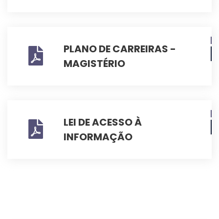
PLANO DE CARREIRAS -
MAGISTÉRIO
LEI DE ACESSO À
INFORMAÇÃO