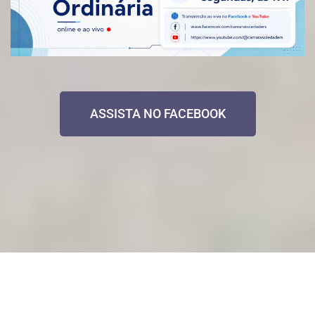
ASSISTA NO FACEBOOK