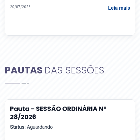
20/07/2026
Leia mais
PAUTAS
DAS SESSÕES
Pauta – SESSÃO ORDINÁRIA Nº
28/2026
Status:
Aguardando