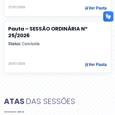
27/07/2026
Ver Pauta
Pauta – SESSÃO ORDINÁRIA Nº
25/2026
Status:
Concluída
20/07/2026
Ver Pauta
ATAS
DAS SESSÕES