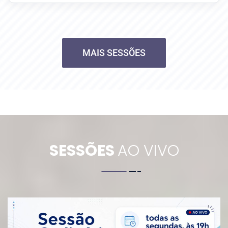
MAIS SESSÕES
SESSÕES
AO VIVO