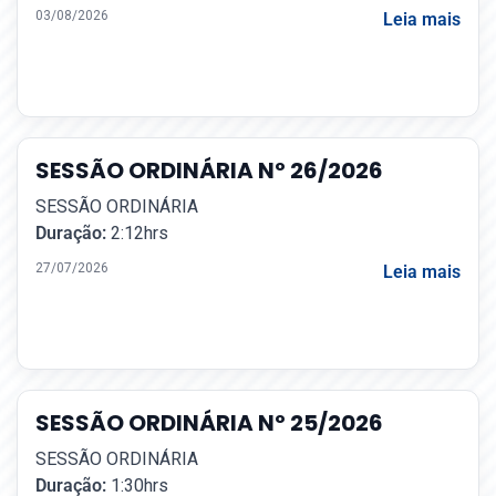
03/08/2026
Leia mais
SESSÃO ORDINÁRIA Nº 26/2026
SESSÃO ORDINÁRIA
Duração:
2:12hrs
27/07/2026
Leia mais
SESSÃO ORDINÁRIA Nº 25/2026
SESSÃO ORDINÁRIA
Duração:
1:30hrs