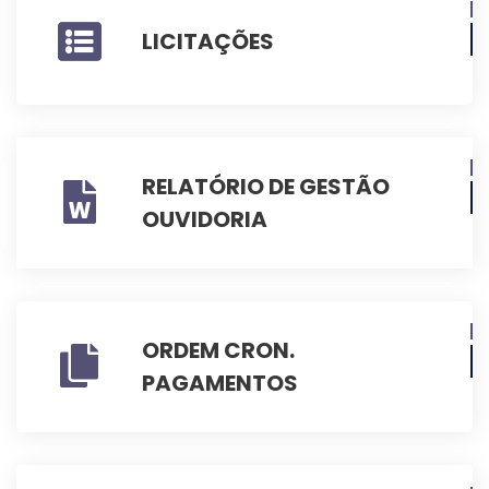
LICITAÇÕES
RELATÓRIO DE GESTÃO
OUVIDORIA
ORDEM CRON.
PAGAMENTOS