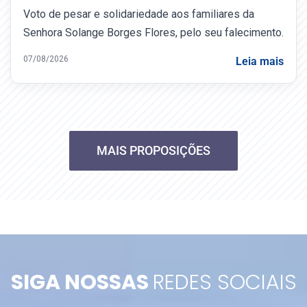
Voto de pesar e solidariedade aos familiares da
Senhora Solange Borges Flores, pelo seu falecimento.
07/08/2026
Leia mais
MAIS PROPOSIÇÕES
SIGA NOSSAS
REDES SOCIAIS