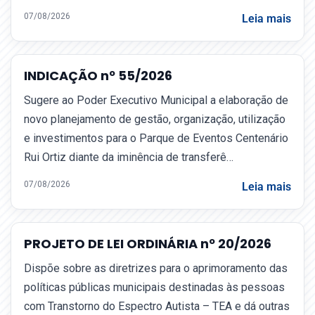
07/08/2026
Leia mais
INDICAÇÃO nº 55/2026
Sugere ao Poder Executivo Municipal a elaboração de
novo planejamento de gestão, organização, utilização
e investimentos para o Parque de Eventos Centenário
Rui Ortiz diante da iminência de transferê…
07/08/2026
Leia mais
PROJETO DE LEI ORDINÁRIA nº 20/2026
Dispõe sobre as diretrizes para o aprimoramento das
políticas públicas municipais destinadas às pessoas
com Transtorno do Espectro Autista – TEA e dá outras