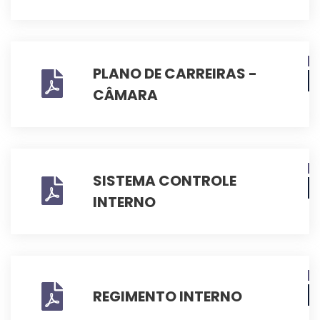
PLANO DE CARREIRAS -
CÂMARA
SISTEMA CONTROLE
INTERNO
REGIMENTO INTERNO