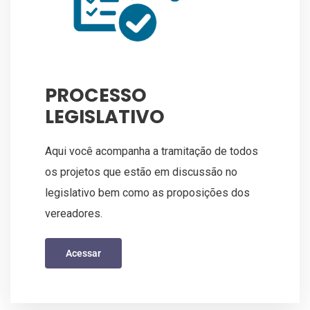
PROCESSO
LEGISLATIVO
Aqui você acompanha a tramitação de todos
os projetos que estão em discussão no
legislativo bem como as proposições dos
vereadores.
Acessar