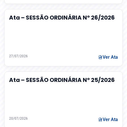
Ata – SESSÃO ORDINÁRIA Nº 26/2026
27/07/2026
Ver Ata
Ata – SESSÃO ORDINÁRIA Nº 25/2026
20/07/2026
Ver Ata