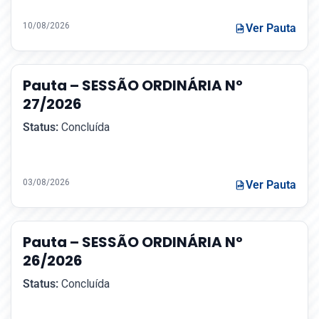
10/08/2026
Ver Pauta
Pauta – SESSÃO ORDINÁRIA Nº
27/2026
Status:
Concluída
03/08/2026
Ver Pauta
Pauta – SESSÃO ORDINÁRIA Nº
26/2026
Status:
Concluída