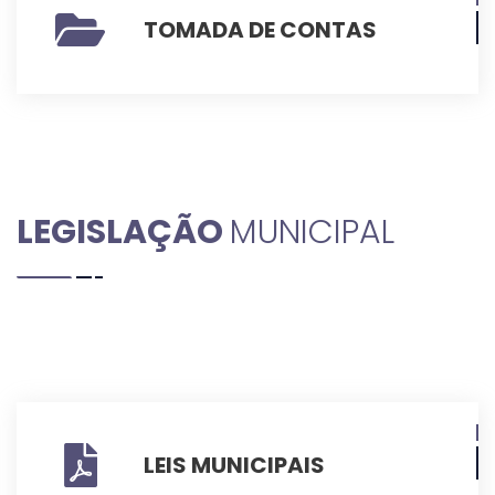
TOMADA DE CONTAS
LEGISLAÇÃO
MUNICIPAL
LEIS MUNICIPAIS