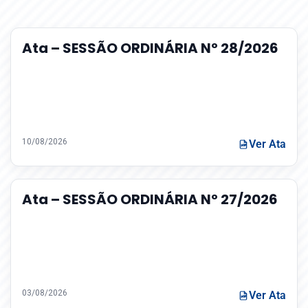
Ata – SESSÃO ORDINÁRIA Nº 28/2026
10/08/2026
Ver Ata
Ata – SESSÃO ORDINÁRIA Nº 27/2026
03/08/2026
Ver Ata