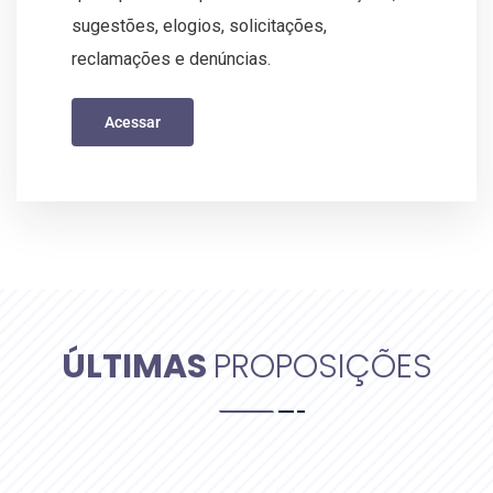
sugestões, elogios, solicitações,
reclamações e denúncias.
Acessar
ÚLTIMAS
PROPOSIÇÕES