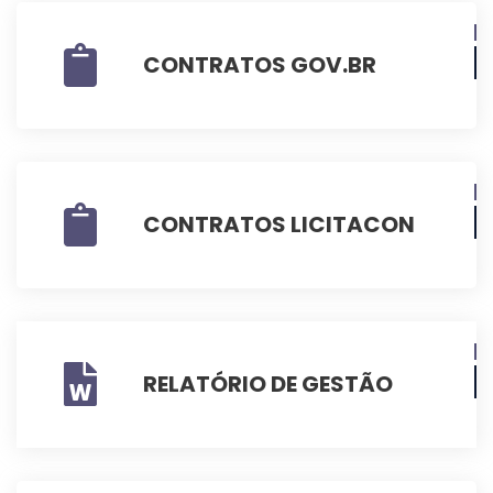
CONTRATOS GOV.BR
CONTRATOS LICITACON
RELATÓRIO DE GESTÃO