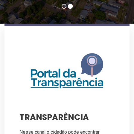
TRANSPARÊNCIA
Nesse canal o cidadão pode encontrar