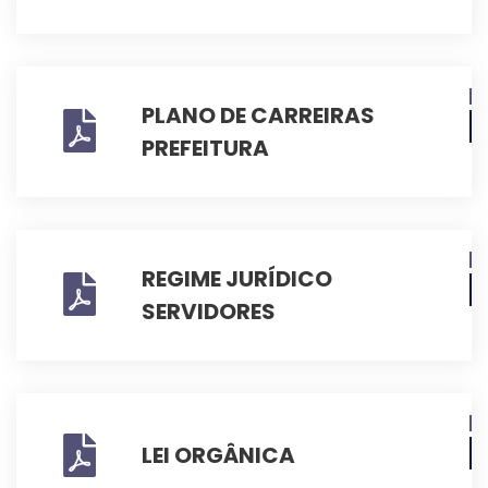
PLANO DE CARREIRAS
PREFEITURA
REGIME JURÍDICO
SERVIDORES
LEI ORGÂNICA