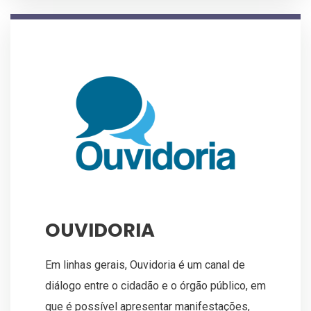
OUVIDORIA
Em linhas gerais, Ouvidoria é um canal de
diálogo entre o cidadão e o órgão público, em
que é possível apresentar manifestações,