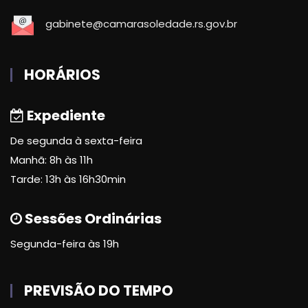
gabinete@camarasoledade.rs.gov.br
HORÁRIOS
Expediente
De segunda à sexta-feira
Manhã: 8h às 11h
Tarde: 13h às 16h30min
Sessões Ordinárias
Segunda-feira às 19h
PREVISÃO DO TEMPO