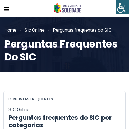
Home
Sic Online
Perguntas frequentes do SIC
Perguntas Frequentes
Do SIC
PERGUNTAS FREQUENTES
SIC Online
Perguntas frequentes do SIC por
categorias