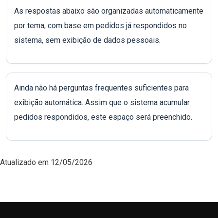
As respostas abaixo são organizadas automaticamente
por tema, com base em pedidos já respondidos no
sistema, sem exibição de dados pessoais.
Ainda não há perguntas frequentes suficientes para
exibição automática. Assim que o sistema acumular
pedidos respondidos, este espaço será preenchido.
Atualizado em 12/05/2026