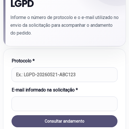
LGPD
Informe o número de protocolo e o e-mail utilizado no
envio da solicitação para acompanhar o andamento
do pedido.
Protocolo *
E-mail informado na solicitação *
Consultar andamento