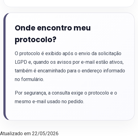
Onde encontro meu
protocolo?
O protocolo é exibido após o envio da solicitação
LGPD e, quando os avisos por e-mail estão ativos,
também é encaminhado para o endereço informado
no formulário.
Por segurança, a consulta exige o protocolo e o
mesmo e-mail usado no pedido.
Atualizado em 22/05/2026