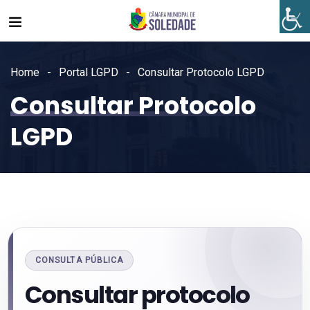
Home
Portal LGPD
Consultar Protocolo LGPD
Consultar Protocolo
LGPD
CONSULTA PÚBLICA
Consultar protocolo