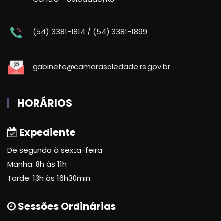
(54) 3381-1814 / (54) 3381-1899
gabinete@camarasoledade.rs.gov.br
HORÁRIOS
Expediente
De segunda à sexta-feira
Manhã: 8h às 11h
Tarde: 13h às 16h30min
Sessões Ordinárias