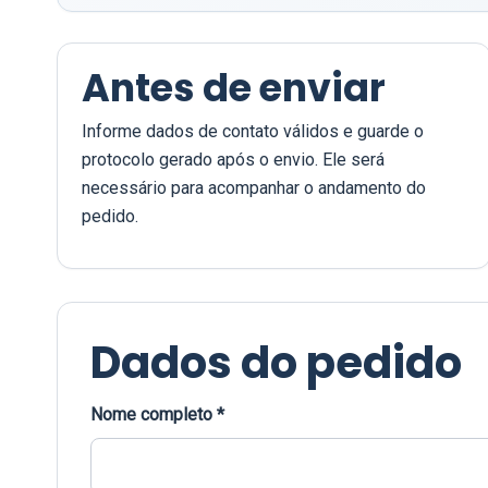
Antes de enviar
Informe dados de contato válidos e guarde o
protocolo gerado após o envio. Ele será
necessário para acompanhar o andamento do
pedido.
Dados do pedido
Nome completo *