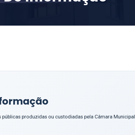
informação
es públicas produzidas ou custodiadas pela Câmara Municipal