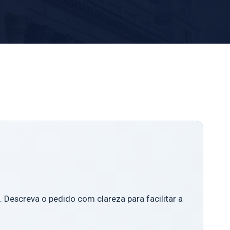
. Descreva o pedido com clareza para facilitar a