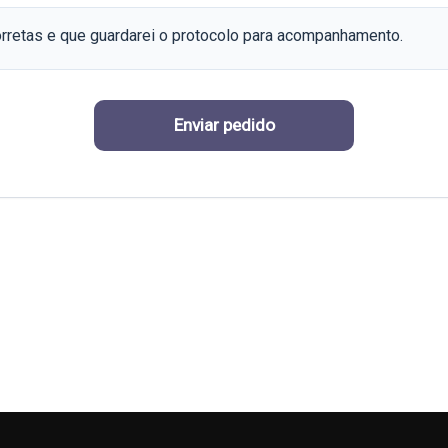
rretas e que guardarei o protocolo para acompanhamento.
Enviar pedido