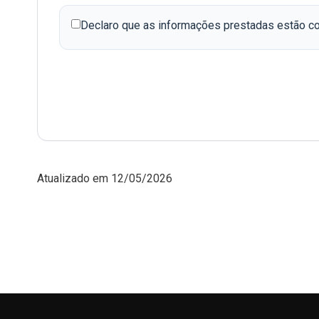
Declaro que as informações prestadas estão co
Atualizado em 12/05/2026