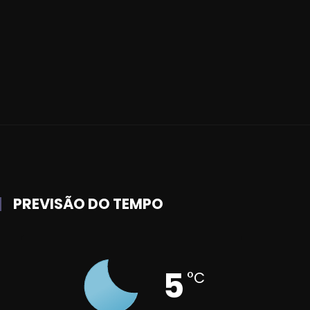
PREVISÃO DO TEMPO
5
°C