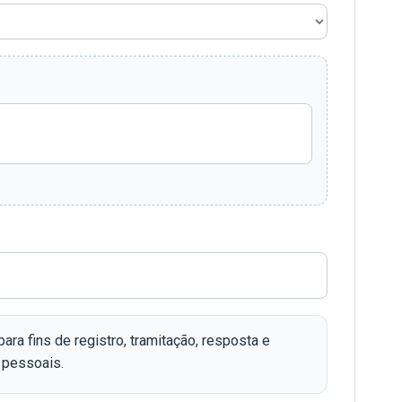
ra fins de registro, tramitação, resposta e
 pessoais.