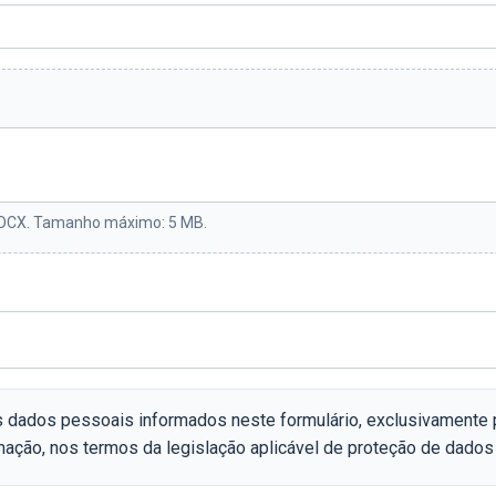
 DOCX. Tamanho máximo: 5 MB.
 dados pessoais informados neste formulário, exclusivamente pa
ção, nos termos da legislação aplicável de proteção de dados