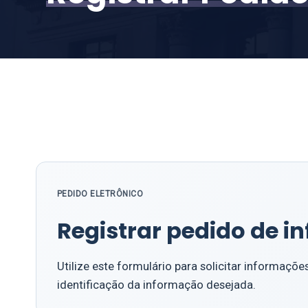
PEDIDO ELETRÔNICO
Registrar pedido de 
Utilize este formulário para solicitar informaçõ
identificação da informação desejada.