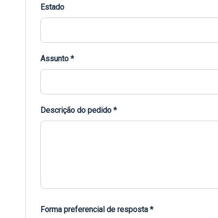
Estado
Assunto *
Descrição do pedido *
Forma preferencial de resposta *