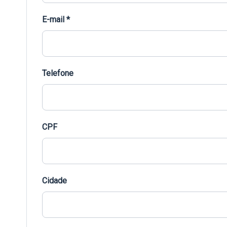
E-mail *
Telefone
CPF
Cidade