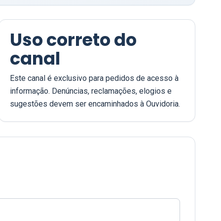
Uso correto do
canal
Este canal é exclusivo para pedidos de acesso à
informação. Denúncias, reclamações, elogios e
sugestões devem ser encaminhados à Ouvidoria.