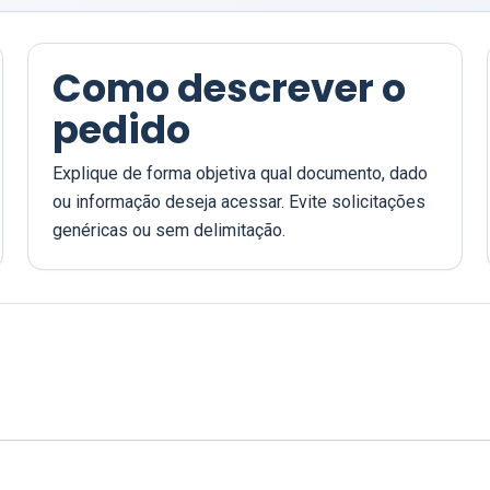
Como descrever o
pedido
Explique de forma objetiva qual documento, dado
ou informação deseja acessar. Evite solicitações
genéricas ou sem delimitação.