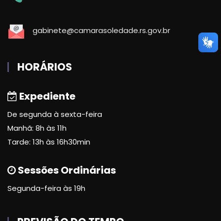
gabinete@camarasoledade.rs.gov.br
HORÁRIOS
Expediente
De segunda à sexta-feira
Manhã: 8h às 11h
Tarde: 13h às 16h30min
Sessões Ordinárias
Segunda-feira às 19h