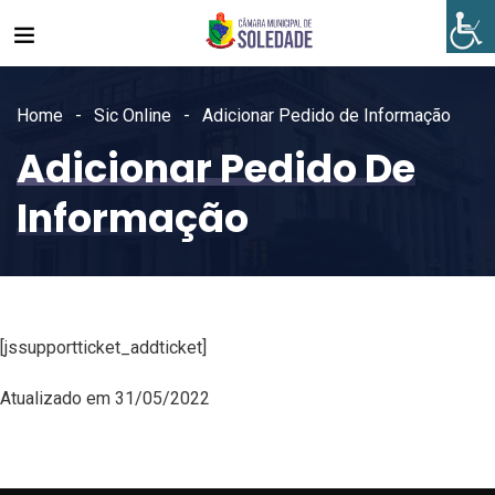
Home
Sic Online
Adicionar Pedido de Informação
Adicionar Pedido De
Informação
[jssupportticket_addticket]
Atualizado em 31/05/2022