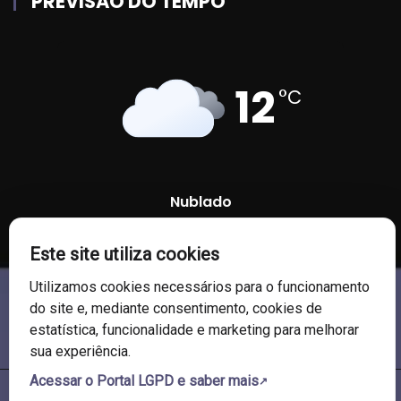
PREVISÃO DO TEMPO
12
°C
Nublado
Este site utiliza cookies
97 %
1008 mb
8 Km/h
Utilizamos cookies necessários para o funcionamento
do site e, mediante consentimento, cookies de
estatística, funcionalidade e marketing para melhorar
sua experiência.
Acessar o Portal LGPD e saber mais