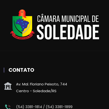
CONTATO
Av. Mal. Floriano Peixoto, 744
Centro - Soledade/RS
(54) 3381-1814 / (54) 3381-1899