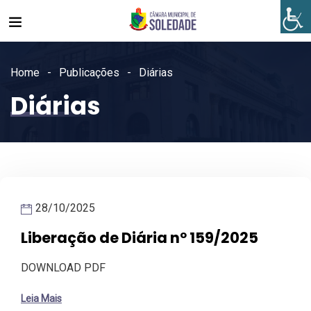
Home
Publicações
Diárias
Diárias
28/10/2025
Liberação de Diária nº 159/2025
DOWNLOAD PDF
Leia Mais