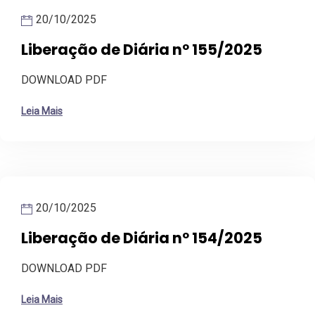
20/10/2025
Liberação de Diária nº 155/2025
DOWNLOAD PDF
Leia Mais
20/10/2025
Liberação de Diária nº 154/2025
DOWNLOAD PDF
Leia Mais