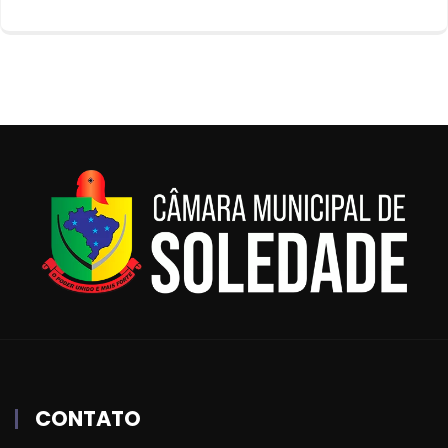
CONTATO