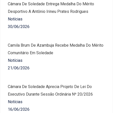
Câmara De Soledade Entrega Medalha Do Mérito
Desportivo A Antônio Irineu Prates Rodrigues
Notícias
30/06/2026
Camila Brum De Azambuja Recebe Medalha Do Mérito
Comunitário Em Soledade
Notícias
21/06/2026
Câmara De Soledade Aprecia Projeto De Lei Do
Executivo Durante Sessão Ordinária Nº 20/2026
Notícias
16/06/2026