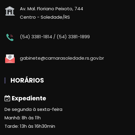
Av. Mal. Floriano Peixoto, 744
Centro - Soledade/RS
(54) 3381-1814 / (54) 3381-1899
gabinete@camarasoledade.rs.gov.br
HORÁRIOS
Expediente
De segunda à sexta-feira
Manhã: 8h às 11h
Tarde: 13h às 16h30min