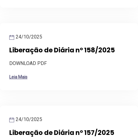
24/10/2025
Liberação de Diária nº 158/2025
DOWNLOAD PDF
Leia Mais
24/10/2025
Liberação de Diária nº 157/2025