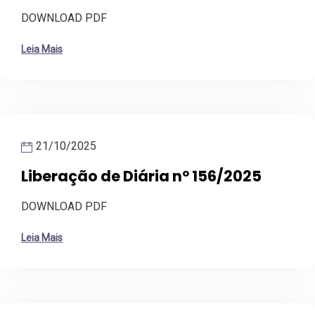
DOWNLOAD PDF
Leia Mais
21/10/2025
Liberação de Diária nº 156/2025
DOWNLOAD PDF
Leia Mais