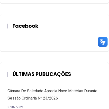
Facebook
ÚLTIMAS PUBLICAÇÕES
Câmara De Soledade Aprecia Nove Matérias Durante
Sessão Ordinária Nº 23/2026
07/07/2026