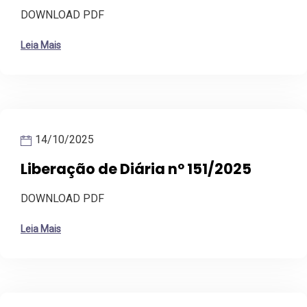
DOWNLOAD PDF
Leia Mais
14/10/2025
Liberação de Diária nº 151/2025
DOWNLOAD PDF
Leia Mais