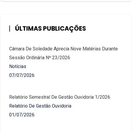
ÚLTIMAS PUBLICAÇÕES
Câmara De Soledade Aprecia Nove Matérias Durante
Sessão Ordinária Nº 23/2026
Notícias
07/07/2026
Relatório Semestral De Gestão Ouvidoria 1/2026
Relatório De Gestão Ouvidoria
01/07/2026