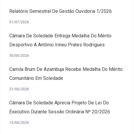
Relatório Semestral De Gestão Ouvidoria 1/2026
01/07/2026
Câmara De Soledade Entrega Medalha Do Mérito
Desportivo A Antônio Irineu Prates Rodrigues
30/06/2026
Camila Brum De Azambuja Recebe Medalha Do Mérito
Comunitário Em Soledade
21/06/2026
Câmara De Soledade Aprecia Projeto De Lei Do
Executivo Durante Sessão Ordinária Nº 20/2026
16/06/2026