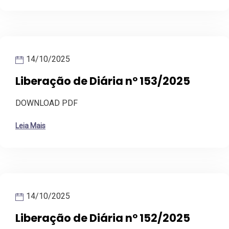
14/10/2025
Liberação de Diária nº 153/2025
DOWNLOAD PDF
Leia Mais
14/10/2025
Liberação de Diária nº 152/2025