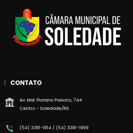
CONTATO
Av. Mal. Floriano Peixoto, 744
Centro - Soledade/RS
(54) 3381-1814 / (54) 3381-1899