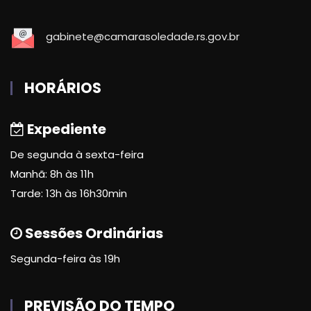
gabinete@camarasoledade.rs.gov.br
HORÁRIOS
Expediente
De segunda à sexta-feira
Manhã: 8h às 11h
Tarde: 13h às 16h30min
Sessões Ordinárias
Segunda-feira às 19h
PREVISÃO DO TEMPO