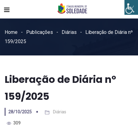
Home
Publicações
Diárias
Liberação de Diária nº
159/2025
Liberação de Diária nº
159/2025
28/10/2025
Diárias
309