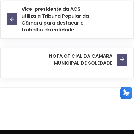
Vice-presidente da ACS
utiliza a Tribuna Popular da
Câmara para destacar o
trabalho da entidade
NOTA OFICIAL DA CÂMARA
MUNICIPAL DE SOLEDADE