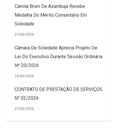
Camila Brum De Azambuja Recebe
Medalha Do Mérito Comunitário Em
Soledade
21/06/2026
Câmara De Soledade Aprecia Projeto De
Lei Do Executivo Durante Sessão Ordinária
Nº 20/2026
16/06/2026
CONTRATO DE PRESTAÇÃO DE SERVIÇOS
N° 02/2026
27/05/2026