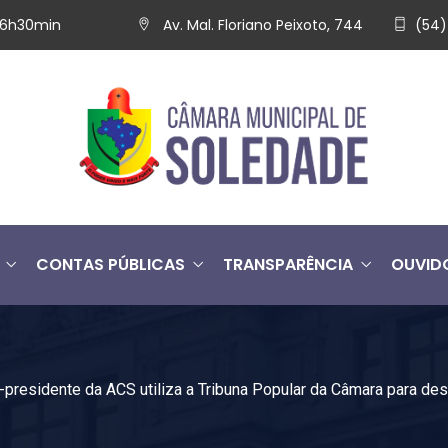
 16h30min
Av. Mal. Floriano Peixoto, 744
(54)
CONTAS PÚBLICAS
TRANSPARÊNCIA
OUVID
-presidente da ACS utiliza a Tribuna Popular da Câmara para des