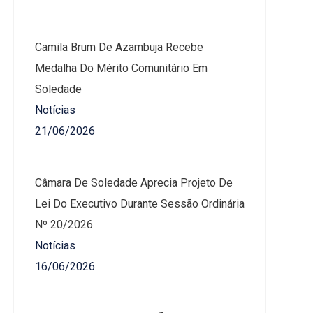
Camila Brum De Azambuja Recebe
Medalha Do Mérito Comunitário Em
Soledade
Notícias
21/06/2026
Câmara De Soledade Aprecia Projeto De
Lei Do Executivo Durante Sessão Ordinária
Nº 20/2026
Notícias
16/06/2026