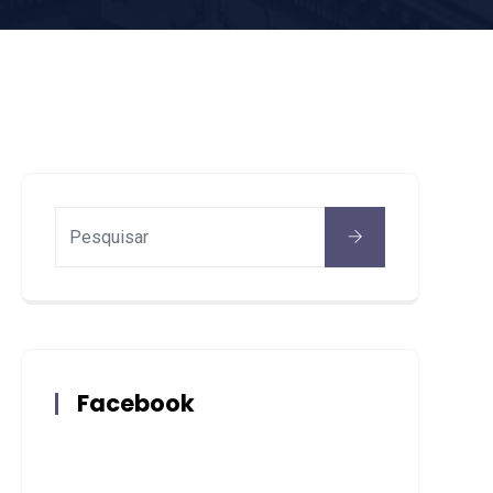
Facebook