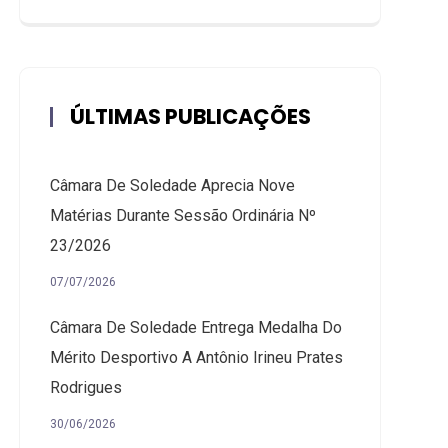
ÚLTIMAS PUBLICAÇÕES
Câmara De Soledade Aprecia Nove
Matérias Durante Sessão Ordinária Nº
23/2026
07/07/2026
Câmara De Soledade Entrega Medalha Do
Mérito Desportivo A Antônio Irineu Prates
Rodrigues
30/06/2026