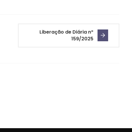
Liberação de Diária nº
159/2025