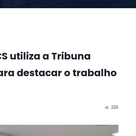
 utiliza a Tribuna
ra destacar o trabalho
226