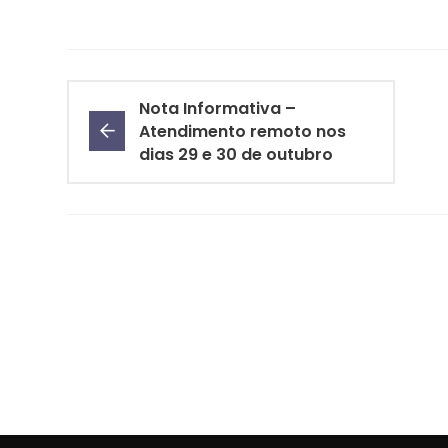
Nota Informativa –
Atendimento remoto nos
dias 29 e 30 de outubro