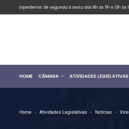
Expediente: de segunda à sexta das 8h às 11h e 13h às
HOME
CÂMARA
ATIVIDADES LEGISLATIVAS
Home
Atividades Legislativas
Notícias
Vice