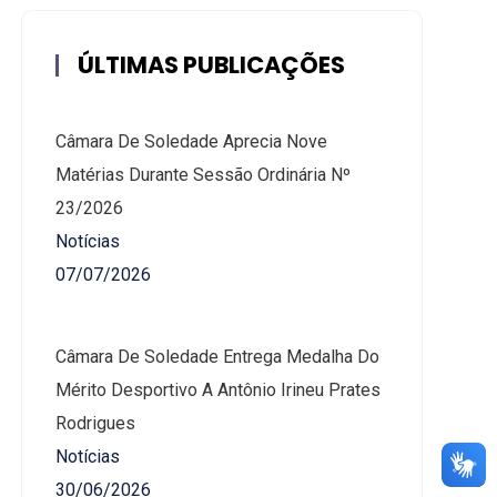
ÚLTIMAS PUBLICAÇÕES
Câmara De Soledade Aprecia Nove
Matérias Durante Sessão Ordinária Nº
23/2026
Notícias
07/07/2026
Câmara De Soledade Entrega Medalha Do
Mérito Desportivo A Antônio Irineu Prates
Rodrigues
Notícias
30/06/2026