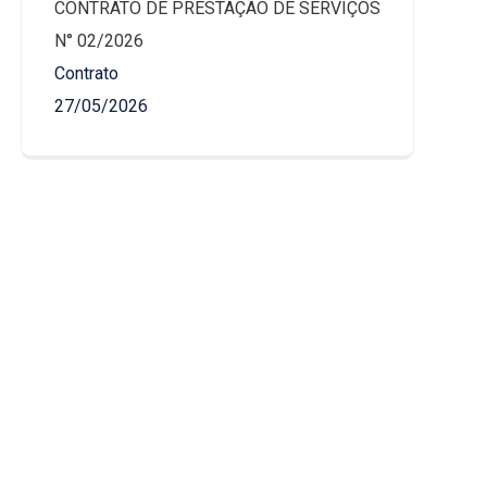
CONTRATO DE PRESTAÇÃO DE SERVIÇOS
N° 02/2026
Contrato
27/05/2026