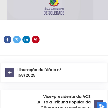
Liberação de Diária nº
158/2025
Vice-presidente da ACS
utiliza a Tribuna Popular da
Câmara para destacar o