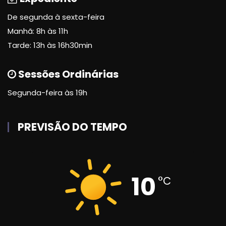
De segunda à sexta-feira
Manhã: 8h às 11h
Tarde: 13h às 16h30min
Sessões Ordinárias
Segunda-feira às 19h
PREVISÃO DO TEMPO
10
°C