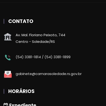
CONTATO
Av. Mal. Floriano Peixoto, 744
Centro - Soledade/RS
(54) 3381-1814 / (54) 3381-1899
gabinete@camarasoledade.rs.gov.br
HORÁRIOS
Expediente