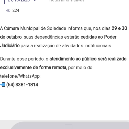
27/10/2025
Notas Informativas
224
A Câmara Municipal de Soledade informa que, nos dias
29 e 30
de outubro
, suas dependências estarão
cedidas ao Poder
Judiciário
para a realização de atividades institucionais.
Durante esse período, o
atendimento ao público será realizado
exclusivamente de forma remota
, por meio do
telefone/WhatsApp:
(54) 3381-1814