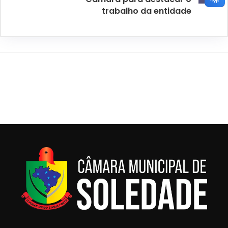
trabalho da entidade