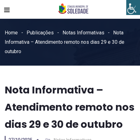
Home
Publicações
Notas Informativas
Nota
Informativa – Atendimento remoto nos dias 29 e 30 de
outubro
Nota Informativa –
Atendimento remoto nos
dias 29 e 30 de outubro