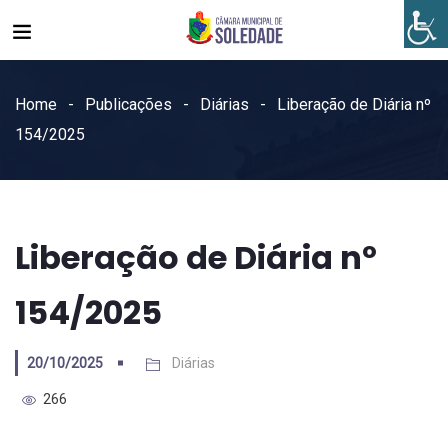
Home
Publicações
Diárias
Liberação de Diária nº
154/2025
Liberação de Diária nº
154/2025
20/10/2025
Diárias
266