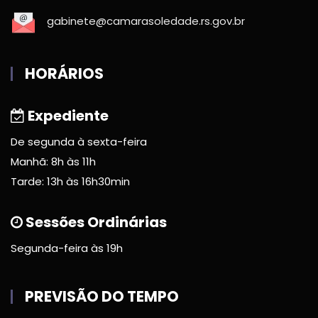
gabinete@camarasoledade.rs.gov.br
HORÁRIOS
Expediente
De segunda à sexta-feira
Manhã: 8h às 11h
Tarde: 13h às 16h30min
Sessões Ordinárias
Segunda-feira às 19h
PREVISÃO DO TEMPO