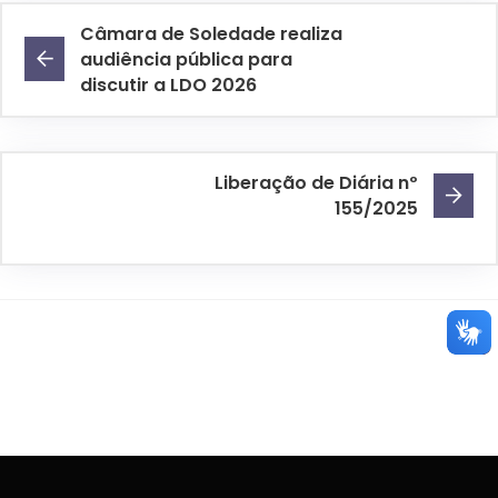
Câmara de Soledade realiza
audiência pública para
discutir a LDO 2026
Liberação de Diária nº
155/2025