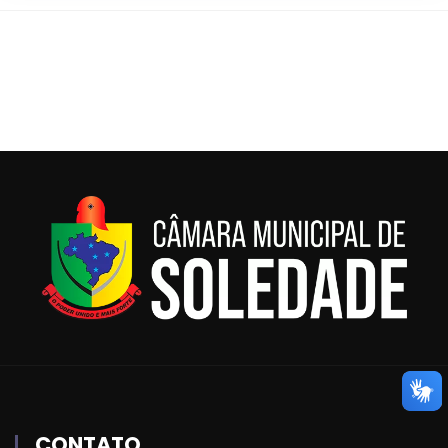
CONTATO