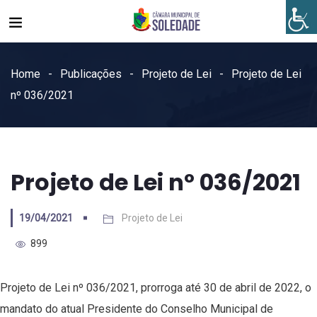
Home
Publicações
Projeto de Lei
Projeto de Lei
nº 036/2021
Projeto de Lei nº 036/2021
19/04/2021
Projeto de Lei
899
Projeto de Lei nº 036/2021, prorroga até 30 de abril de 2022, o
mandato do atual Presidente do Conselho Municipal de