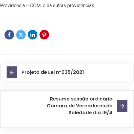
Previdência – COM, e dá outras providências.
Projeto de Lei nº035/2021
Resumo sessão ordinária
Câmara de Vereadores de
Soledade dia 19/4