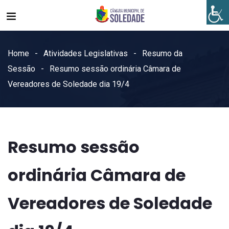
Home
Atividades Legislativas
Resumo da
Sessão
Resumo sessão ordinária Câmara de
Vereadores de Soledade dia 19/4
Resumo sessão
ordinária Câmara de
Vereadores de Soledade