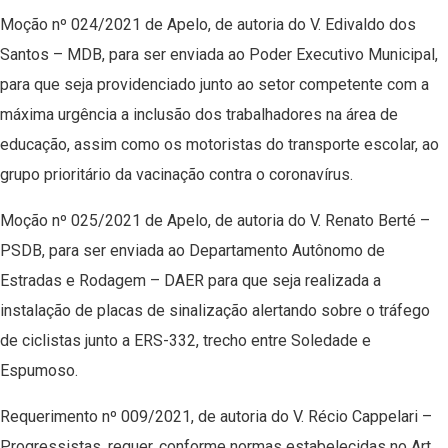
Moção nº 024/2021 de Apelo, de autoria do V. Edivaldo dos
Santos – MDB, para ser enviada ao Poder Executivo Municipal,
para que seja providenciado junto ao setor competente com a
máxima urgência a inclusão dos trabalhadores na área de
educação, assim como os motoristas do transporte escolar, ao
grupo prioritário da vacinação contra o coronavírus.
Moção nº 025/2021 de Apelo, de autoria do V. Renato Berté –
PSDB, para ser enviada ao Departamento Autônomo de
Estradas e Rodagem – DAER para que seja realizada a
instalação de placas de sinalização alertando sobre o tráfego
de ciclistas junto a ERS-332, trecho entre Soledade e
Espumoso.
Requerimento nº 009/2021, de autoria do V. Récio Cappelari –
Progressistas, requer, conforme normas estabelecidas no Art.