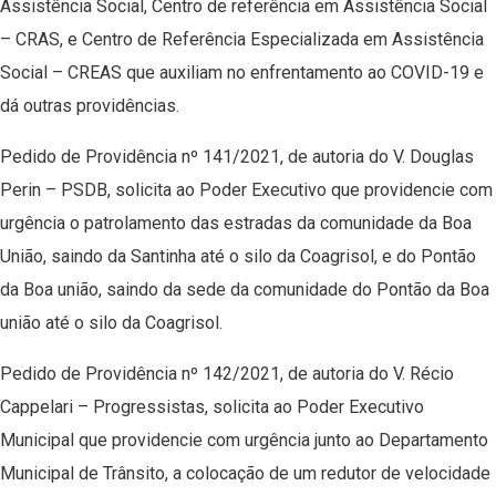
Assistência Social, Centro de referência em Assistência Social
– CRAS, e Centro de Referência Especializada em Assistência
Social – CREAS que auxiliam no enfrentamento ao COVID-19 e
dá outras providências.
Pedido de Providência nº 141/2021, de autoria do V. Douglas
Perin – PSDB, solicita ao Poder Executivo que providencie com
urgência o patrolamento das estradas da comunidade da Boa
União, saindo da Santinha até o silo da Coagrisol, e do Pontão
da Boa união, saindo da sede da comunidade do Pontão da Boa
união até o silo da Coagrisol.
Pedido de Providência nº 142/2021, de autoria do V. Récio
Cappelari – Progressistas, solicita ao Poder Executivo
Municipal que providencie com urgência junto ao Departamento
Municipal de Trânsito, a colocação de um redutor de velocidade