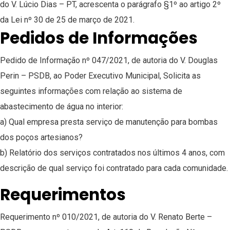
do V. Lúcio Dias – PT, acrescenta o parágrafo §1º ao artigo 2º
da Lei nº 30 de 25 de março de 2021.
Pedidos de Informações
Pedido de Informação nº 047/2021, de autoria do V. Douglas
Perin – PSDB, ao Poder Executivo Municipal, Solicita as
seguintes informações com relação ao sistema de
abastecimento de água no interior:
a) Qual empresa presta serviço de manutenção para bombas
dos poços artesianos?
b) Relatório dos serviços contratados nos últimos 4 anos, com
descrição de qual serviço foi contratado para cada comunidade.
Requerimentos
Requerimento nº 010/2021, de autoria do V. Renato Berte –