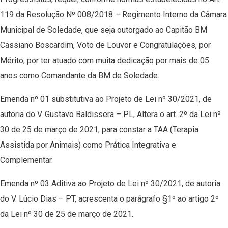
119 da Resolução Nº 008/2018 – Regimento Interno da Câmara
Municipal de Soledade, que seja outorgado ao Capitão BM
Cassiano Boscardim, Voto de Louvor e Congratulações, por
Mérito, por ter atuado com muita dedicação por mais de 05
anos como Comandante da BM de Soledade.
Emenda nº 01 substitutiva ao Projeto de Lei nº 30/2021, de
autoria do V. Gustavo Baldissera – PL, Altera o art. 2º da Lei nº
30 de 25 de março de 2021, para constar a TAA (Terapia
Assistida por Animais) como Prática Integrativa e
Complementar.
Emenda nº 03 Aditiva ao Projeto de Lei nº 30/2021, de autoria
do V. Lúcio Dias – PT, acrescenta o parágrafo §1º ao artigo 2º
da Lei nº 30 de 25 de março de 2021.