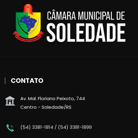
CONTATO
Av. Mal. Floriano Peixoto, 744
Centro - Soledade/RS
(54) 3381-1814 / (54) 3381-1899