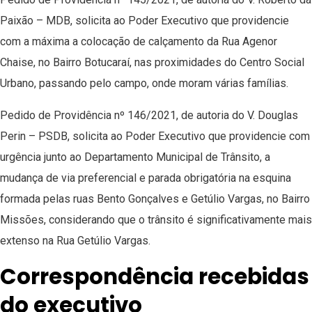
Paixão – MDB, solicita ao Poder Executivo que providencie
com a máxima a colocação de calçamento da Rua Agenor
Chaise, no Bairro Botucaraí, nas proximidades do Centro Social
Urbano, passando pelo campo, onde moram várias famílias.
Pedido de Providência nº 146/2021, de autoria do V. Douglas
Perin – PSDB, solicita ao Poder Executivo que providencie com
urgência junto ao Departamento Municipal de Trânsito, a
mudança de via preferencial e parada obrigatória na esquina
formada pelas ruas Bento Gonçalves e Getúlio Vargas, no Bairro
Missões, considerando que o trânsito é significativamente mais
extenso na Rua Getúlio Vargas.
Correspondência recebidas
do executivo