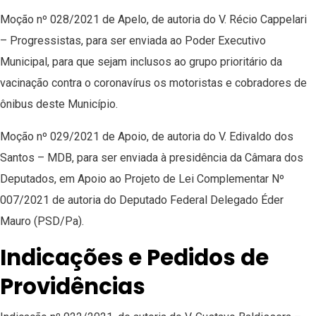
Moção nº 028/2021 de Apelo, de autoria do V. Récio Cappelari
– Progressistas, para ser enviada ao Poder Executivo
Municipal, para que sejam inclusos ao grupo prioritário da
vacinação contra o coronavírus os motoristas e cobradores de
ônibus deste Município.
Moção nº 029/2021 de Apoio, de autoria do V. Edivaldo dos
Santos – MDB, para ser enviada à presidência da Câmara dos
Deputados, em Apoio ao Projeto de Lei Complementar Nº
007/2021 de autoria do Deputado Federal Delegado Éder
Mauro (PSD/Pa).
Indicações e Pedidos de
Providências