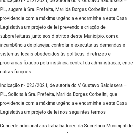
Indicação nº 022/2021, de autoria do V. Gustavo Baldissera –
PL, sugere à Sra. Prefeita, Marilda Borges Corbellini, que
providencie com a máxima urgência e encaminhe a esta Casa
Legislativa um projeto de lei prevendo a criação de
subprefeituras junto aos distritos deste Município, com a
incumbência de planejar, controlar e executar as demandas e
sistemas locais obedecidos às políticas, diretrizes e
programas fixados pela instância central da administração, entre
outras funções.
Indicação nº 023/2021, de autoria do V. Gustavo Baldissera –
PL, Solicita à Sra. Prefeita, Marilda Borges Corbelini, que
providencie com a máxima urgência e encaminhe a esta Casa
Legislativa um projeto de lei nos seguintes termos:
Concede adicional aos trabalhadores da Secretaria Municipal de