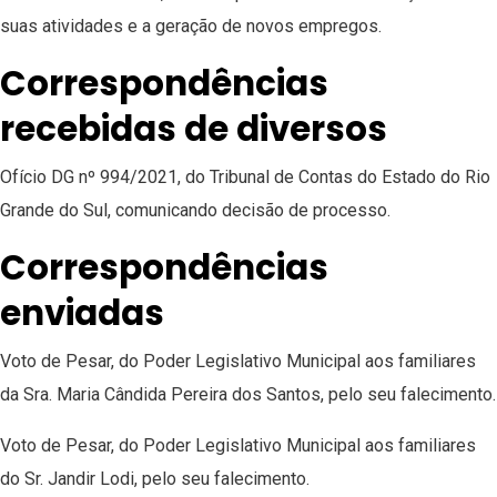
suas atividades e a geração de novos empregos.
Correspondências
recebidas de diversos
Ofício DG nº 994/2021, do Tribunal de Contas do Estado do Rio
Grande do Sul, comunicando decisão de processo.
Correspondências
enviadas
Voto de Pesar, do Poder Legislativo Municipal aos familiares
da Sra. Maria Cândida Pereira dos Santos, pelo seu falecimento.
Voto de Pesar, do Poder Legislativo Municipal aos familiares
do Sr. Jandir Lodi, pelo seu falecimento.