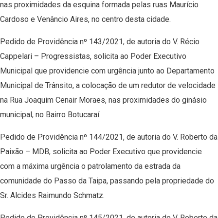
nas proximidades da esquina formada pelas ruas Maurício
Cardoso e Venâncio Aires, no centro desta cidade.
Pedido de Providência nº 143/2021, de autoria do V. Récio
Cappelari – Progressistas, solicita ao Poder Executivo
Municipal que providencie com urgência junto ao Departamento
Municipal de Trânsito, a colocação de um redutor de velocidade
na Rua Joaquim Cenair Moraes, nas proximidades do ginásio
municipal, no Bairro Botucaraí.
Pedido de Providência nº 144/2021, de autoria do V. Roberto da
Paixão – MDB, solicita ao Poder Executivo que providencie
com a máxima urgência o patrolamento da estrada da
comunidade do Passo da Taipa, passando pela propriedade do
Sr. Alcides Raimundo Schmatz.
Pedido de Providência nº 145/2021, de autoria do V. Roberto da