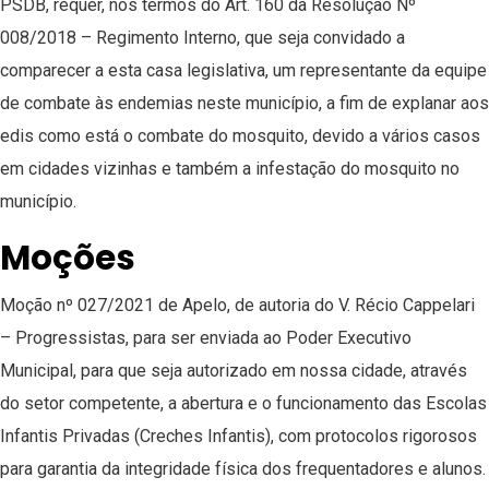
PSDB, requer, nos termos do Art. 160 da Resolução Nº
008/2018 – Regimento Interno, que seja convidado a
comparecer a esta casa legislativa, um representante da equipe
de combate às endemias neste município, a fim de explanar aos
edis como está o combate do mosquito, devido a vários casos
em cidades vizinhas e também a infestação do mosquito no
município.
Moções
Moção nº 027/2021 de Apelo, de autoria do V. Récio Cappelari
– Progressistas, para ser enviada ao Poder Executivo
Municipal, para que seja autorizado em nossa cidade, através
do setor competente, a abertura e o funcionamento das Escolas
Infantis Privadas (Creches Infantis), com protocolos rigorosos
para garantia da integridade física dos frequentadores e alunos.