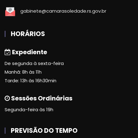
gabinete@camarasoledade.rs.gov.br
HORÁRIOS
Expediente
De segunda à sexta-feira
Manhã: 8h às 11h
Tarde: 13h às 16h30min
Sessões Ordinárias
Segunda-feira às 19h
PREVISÃO DO TEMPO