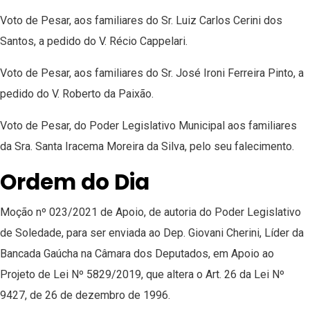
Voto de Pesar, aos familiares do Sr. Luiz Carlos Cerini dos
Santos, a pedido do V. Récio Cappelari.
Voto de Pesar, aos familiares do Sr. José Ironi Ferreira Pinto, a
pedido do V. Roberto da Paixão.
Voto de Pesar, do Poder Legislativo Municipal aos familiares
da Sra. Santa Iracema Moreira da Silva, pelo seu falecimento.
Ordem do Dia
Moção nº 023/2021 de Apoio, de autoria do Poder Legislativo
de Soledade, para ser enviada ao Dep. Giovani Cherini, Líder da
Bancada Gaúcha na Câmara dos Deputados, em Apoio ao
Projeto de Lei Nº 5829/2019, que altera o Art. 26 da Lei Nº
9427, de 26 de dezembro de 1996.