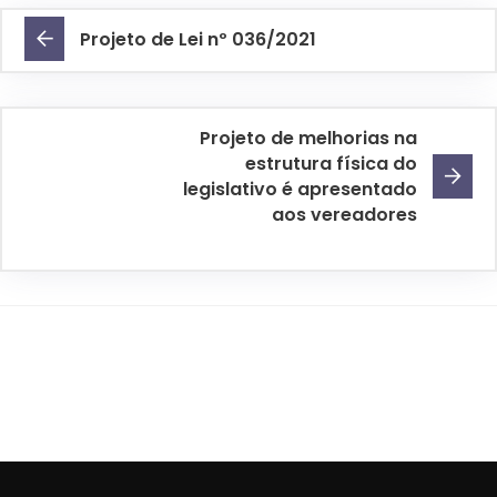
Projeto de Lei nº 036/2021
Projeto de melhorias na
estrutura física do
legislativo é apresentado
aos vereadores