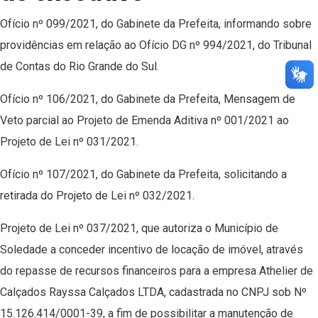
Ofício nº 099/2021, do Gabinete da Prefeita, informando sobre
providências em relação ao Ofício DG nº 994/2021, do Tribunal
de Contas do Rio Grande do Sul.
Ofício nº 106/2021, do Gabinete da Prefeita, Mensagem de
Veto parcial ao Projeto de Emenda Aditiva nº 001/2021 ao
Projeto de Lei nº 031/2021.
Ofício nº 107/2021, do Gabinete da Prefeita, solicitando a
retirada do Projeto de Lei nº 032/2021.
Projeto de Lei nº 037/2021, que autoriza o Município de
Soledade a conceder incentivo de locação de imóvel, através
do repasse de recursos financeiros para a empresa Athelier de
Calçados Rayssa Calçados LTDA, cadastrada no CNPJ sob Nº
15.126.414/0001-39, a fim de possibilitar a manutenção de