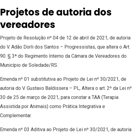
Projetos de autoria dos
vereadores
Projeto de Resolução nº 04 de 12 de abril de 2021, de autoria
do V. Adão Dorli dos Santos – Progressistas, que altera o Art.
90. § 3ª do Regimento Interno da Câmara de Vereadores do
Município de Soledade/RS.
Emenda nº 01 substitutiva ao Projeto de Lei nº 30/2021, de
autoria do V. Gustavo Baldissera – PL, Altera o art. 2º da Lei nº
30 de 25 de março de 2021, para constar a TAA (Terapia
Assistida por Animais) como Prática Integrativa e
Complementar.
Emenda nº 03 Aditiva ao Projeto de Lei nº 30/2021, de autoria