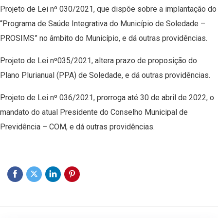
Projeto de Lei nº 030/2021, que dispõe sobre a implantação do
“Programa de Saúde Integrativa do Município de Soledade –
PROSIMS” no âmbito do Município, e dá outras providências.
Projeto de Lei nº035/2021, altera prazo de proposição do
Plano Plurianual (PPA) de Soledade, e dá outras providências.
Projeto de Lei nº 036/2021, prorroga até 30 de abril de 2022, o
mandato do atual Presidente do Conselho Municipal de
Previdência – COM, e dá outras providências.