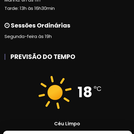
Tarde: 13h às 16h30min
Sessões Ordinárias
Segunda-feira às 19h
PREVISÃO DO TEMPO
18
°C
Céu Limpo