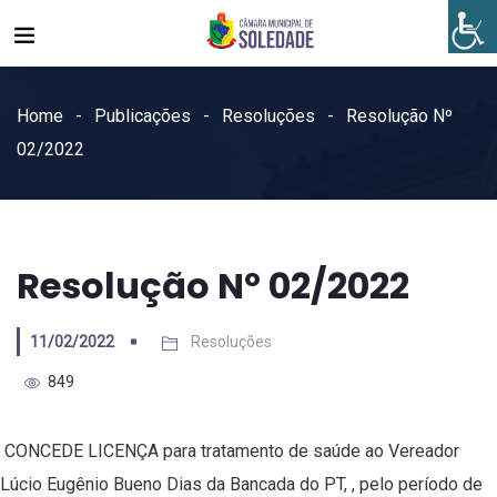
Home
Publicações
Resoluções
Resolução Nº
02/2022
Resolução Nº 02/2022
11/02/2022
Resoluções
849
CONCEDE LICENÇA para tratamento de saúde ao Vereador
Lúcio Eugênio Bueno Dias da Bancada do PT, , pelo período de