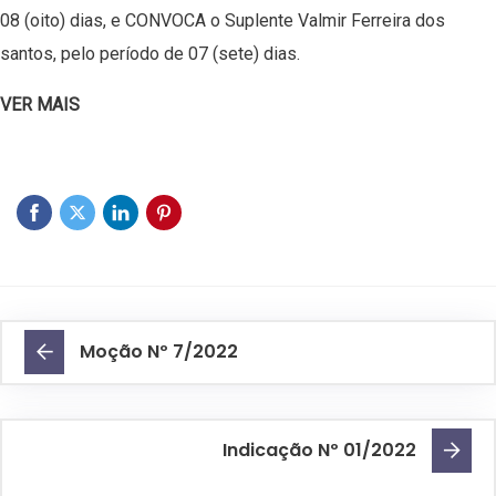
08 (oito) dias, e CONVOCA o Suplente Valmir Ferreira dos
santos, pelo período de 07 (sete) dias.
VER MAIS
Moção Nº 7/2022
Indicação Nº 01/2022