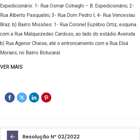
Expedicionário: 1- Rua Osmar Colnaghi – B. Expedicionário; 2-
Rua Alberto Pasqualini; 3- Rua Dom Pedro I; 4- Rua Venceslau
Braz. b) Bairro Missões: 1- Rua Coronel Euzébio Ortiz, esquina
com a Rua Malquezedec Cardoso, ao lado do estádio Avenida
b) Rua Agenor Chaise, até o entroncamento com a Rua Eloá
Moraes, no Bairro Botucaraí.
VER MAIS
Resolução Nº 02/2022