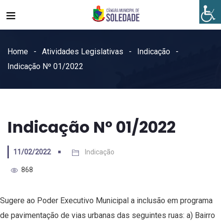
Home
Atividades Legislativas
Indicação
Indicação Nº 01/2022
Indicação Nº 01/2022
11/02/2022
Indicação
868
Sugere ao Poder Executivo Municipal a inclusão em programa
de pavimentação de vias urbanas das seguintes ruas: a) Bairro