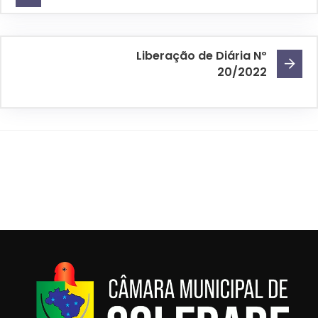
Liberação de Diária Nº
20/2022