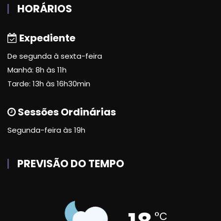
HORÁRIOS
Expediente
De segunda à sexta-feira
Manhã: 8h às 11h
Tarde: 13h às 16h30min
Sessões Ordinárias
Segunda-feira às 19h
PREVISÃO DO TEMPO
°C