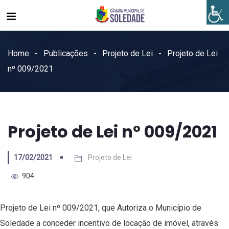
Home
Publicações
Projeto de Lei
Projeto de Lei
nº 009/2021
Projeto de Lei nº 009/2021
17/02/2021
Projeto de Lei
904
Projeto de Lei nº 009/2021, que Autoriza o Município de
Soledade a conceder incentivo de locação de imóvel, através