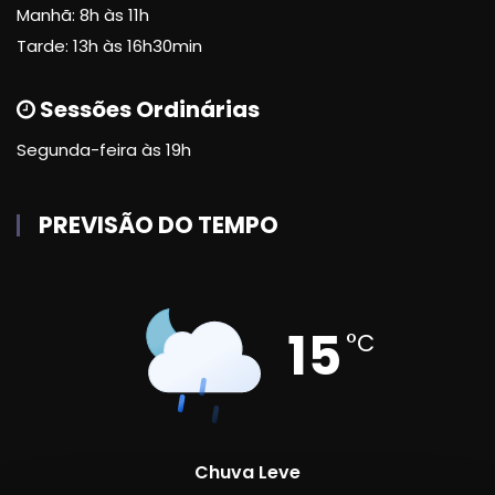
Manhã: 8h às 11h
Tarde: 13h às 16h30min
Sessões Ordinárias
Segunda-feira às 19h
PREVISÃO DO TEMPO
15
°C
Chuva Leve