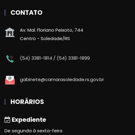
CONTATO
Av. Mal. Floriano Peixoto, 744
Centro - Soledade/RS
(54) 3381-1814 / (54) 3381-1899
gabinete@camarasoledade.rs.gov.br
HORÁRIOS
Expediente
De segunda à sexta-feira