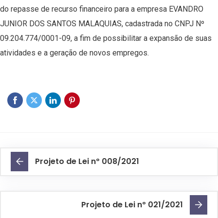
do repasse de recurso financeiro para a empresa EVANDRO
JUNIOR DOS SANTOS MALAQUIAS, cadastrada no CNPJ Nº
09.204.774/0001-09, a fim de possibilitar a expansão de suas
atividades e a geração de novos empregos.
Projeto de Lei nº 008/2021
Projeto de Lei nº 021/2021