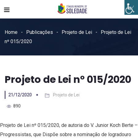
Home
Publicações
Projeto de Lei
Projeto de Lei
nº 015/2020
Projeto de Lei nº 015/2020
21/12/2020
Projeto de Lei
890
Projeto de Lei nº 015/2020, de autoria do V. Junior Koch Berte –
Progressistas, que Dispõe sobre a nominação de logradouro