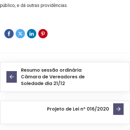
público, e dá outras providências.
Resumo sessão ordinária
Câmara de Vereadores de
Soledade dia 21/12
Projeto de Lei nº 016/2020