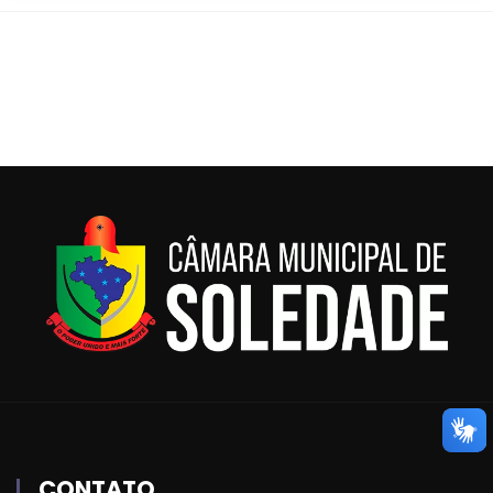
CONTATO