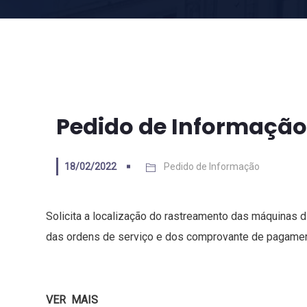
Pedido de Informação
18/02/2022
Pedido de Informação
Solicita a localização do rastreamento das máquinas di
das ordens de serviço e dos comprovante de pagamen
VER MAIS