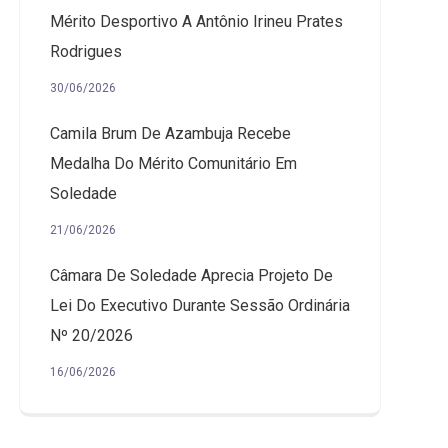
Mérito Desportivo A Antônio Irineu Prates
Rodrigues
30/06/2026
Camila Brum De Azambuja Recebe
Medalha Do Mérito Comunitário Em
Soledade
21/06/2026
Câmara De Soledade Aprecia Projeto De
Lei Do Executivo Durante Sessão Ordinária
Nº 20/2026
16/06/2026