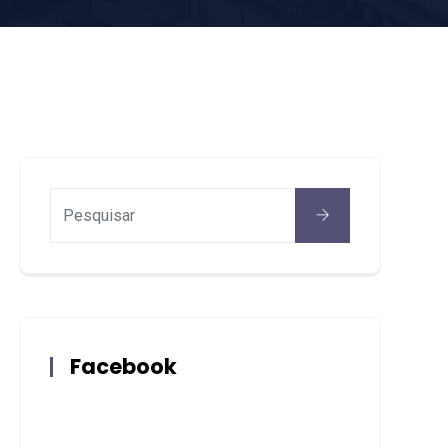
Facebook