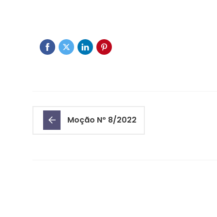
Moção Nº 8/2022