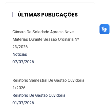
ÚLTIMAS PUBLICAÇÕES
Câmara De Soledade Aprecia Nove
Matérias Durante Sessão Ordinária Nº
23/2026
Notícias
07/07/2026
Relatório Semestral De Gestão Ouvidoria
1/2026
Relatório De Gestão Ouvidoria
01/07/2026