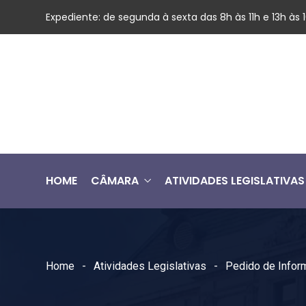
Expediente: de segunda à sexta das 8h às 11h e 13h às
HOME
CÂMARA
ATIVIDADES LEGISLATIVAS
Home
Atividades Legislativas
Pedido de Infor