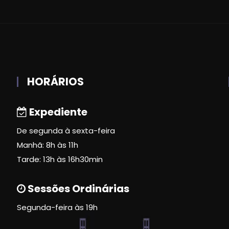
HORÁRIOS
Expediente
De segunda à sexta-feira
Manhã: 8h às 11h
Tarde: 13h às 16h30min
Sessões Ordinárias
Segunda-feira às 19h