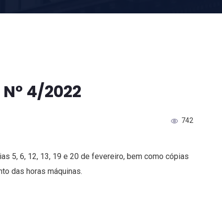
 Nº 4/2022
742
as 5, 6, 12, 13, 19 e 20 de fevereiro, bem como cópias
to das horas máquinas.