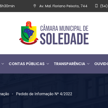
 16h30min
Av. Mal. Floriano Peixoto, 744
(54)
CONTAS PÚBLICAS
TRANSPARÊNCIA
OUVID
mação
Pedido de Informação Nº 4/2022