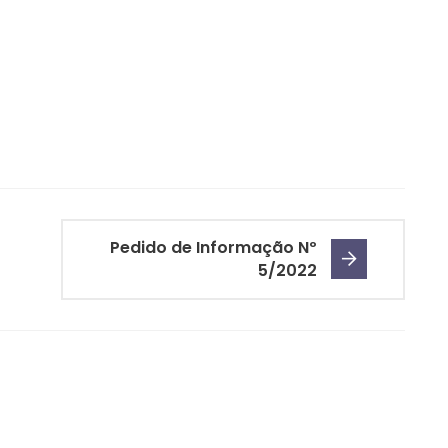
Pedido de Informação Nº
5/2022