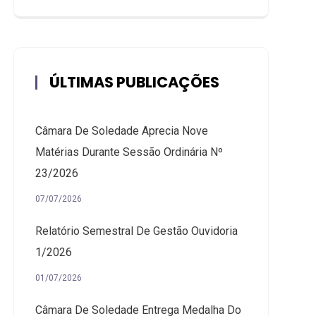
ÚLTIMAS PUBLICAÇÕES
Câmara De Soledade Aprecia Nove
Matérias Durante Sessão Ordinária Nº
23/2026
07/07/2026
Relatório Semestral De Gestão Ouvidoria
1/2026
01/07/2026
Câmara De Soledade Entrega Medalha Do