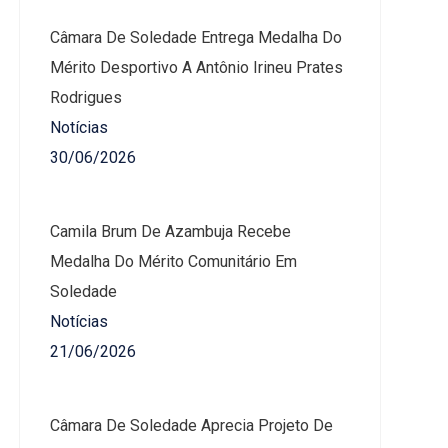
Câmara De Soledade Entrega Medalha Do
Mérito Desportivo A Antônio Irineu Prates
Rodrigues
Notícias
30/06/2026
Camila Brum De Azambuja Recebe
Medalha Do Mérito Comunitário Em
Soledade
Notícias
21/06/2026
Câmara De Soledade Aprecia Projeto De