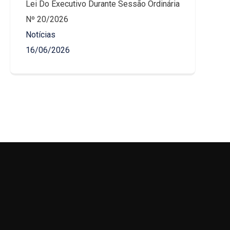
Lei Do Executivo Durante Sessão Ordinária
Nº 20/2026
Notícias
16/06/2026