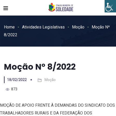
Home
Atividades Legislativas
Moção
Moção Nº
8/2022
Moção Nº 8/2022
18/02/2022
Moção
873
MOÇÃO DE APOIO FRENTE À DEMANDAS DO SINDICATO DOS
TRABALHADORES RURAIS E DA FEDERAÇÃO DOS