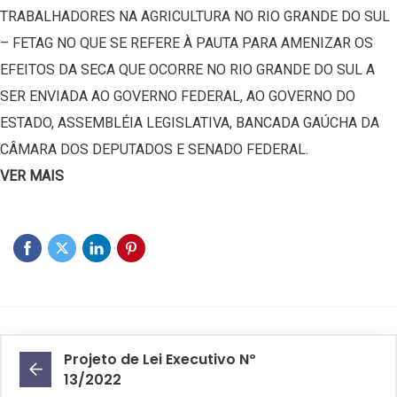
TRABALHADORES NA AGRICULTURA NO RIO GRANDE DO SUL
– FETAG NO QUE SE REFERE À PAUTA PARA AMENIZAR OS
EFEITOS DA SECA QUE OCORRE NO RIO GRANDE DO SUL A
SER ENVIADA AO GOVERNO FEDERAL, AO GOVERNO DO
ESTADO, ASSEMBLÉIA LEGISLATIVA, BANCADA GAÚCHA DA
CÂMARA DOS DEPUTADOS E SENADO FEDERAL.
VER MAIS
Projeto de Lei Executivo Nº
13/2022