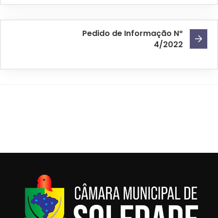
Pedido de Informação Nº
4/2022