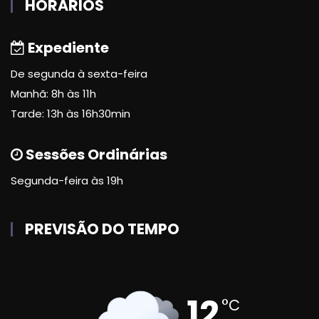
HORÁRIOS
Expediente
De segunda à sexta-feira
Manhã: 8h às 11h
Tarde: 13h às 16h30min
Sessões Ordinárias
Segunda-feira às 19h
PREVISÃO DO TEMPO
12
°C