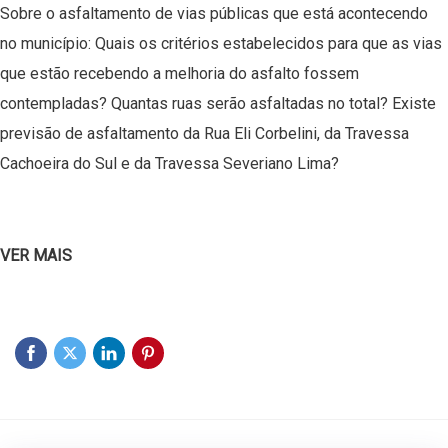
Sobre o asfaltamento de vias públicas que está acontecendo
no município: Quais os critérios estabelecidos para que as vias
que estão recebendo a melhoria do asfalto fossem
contempladas? Quantas ruas serão asfaltadas no total? Existe
previsão de asfaltamento da Rua Eli Corbelini, da Travessa
Cachoeira do Sul e da Travessa Severiano Lima?
VER MAIS