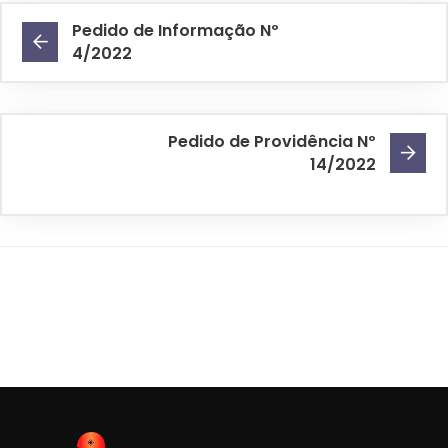
Pedido de Informação Nº
4/2022
Pedido de Providência Nº
14/2022