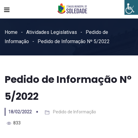
Home
Atividades Legislativas
Pedido de
Informação
Pedido de Informação Nº 5/2022
Pedido de Informação Nº
5/2022
18/02/2022
Pedido de Informação
833