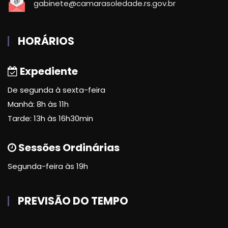
gabinete@camarasoledade.rs.gov.br
HORÁRIOS
Expediente
De segunda à sexta-feira
Manhã: 8h às 11h
Tarde: 13h às 16h30min
Sessões Ordinárias
Segunda-feira às 19h
PREVISÃO DO TEMPO