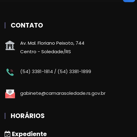
CONTATO
Av. Mal. Floriano Peixoto, 744
Centro - Soledade/RS
(54) 3381-1814 / (54) 3381-1899
gabinete@camarasoledade.rs.gov.br
HORÁRIOS
Expediente