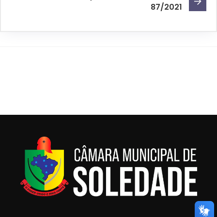
87/2021