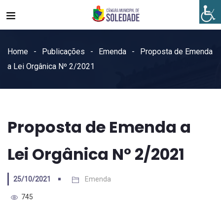
Home
Publicações
Emenda
Proposta de Emenda
a Lei Orgânica Nº 2/2021
Proposta de Emenda a
Lei Orgânica Nº 2/2021
25/10/2021
Emenda
745