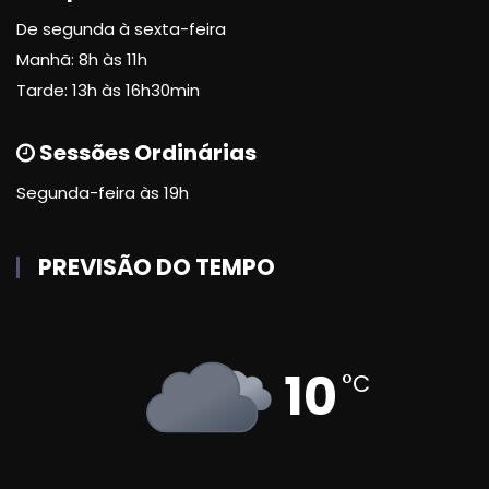
De segunda à sexta-feira
Manhã: 8h às 11h
Tarde: 13h às 16h30min
Sessões Ordinárias
Segunda-feira às 19h
PREVISÃO DO TEMPO
10
°C