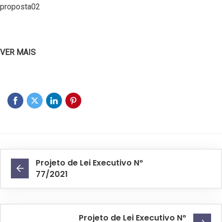
proposta02
VER MAIS
Projeto de Lei Executivo Nº
77/2021
Projeto de Lei Executivo Nº