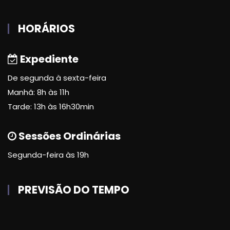
HORÁRIOS
Expediente
De segunda à sexta-feira
Manhã: 8h às 11h
Tarde: 13h às 16h30min
Sessões Ordinárias
Segunda-feira às 19h
PREVISÃO DO TEMPO