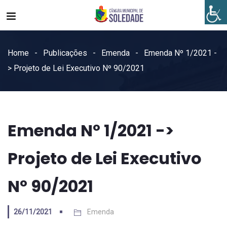
Home
Publicações
Emenda
Emenda Nº 1/2021 -
> Projeto de Lei Executivo Nº 90/2021
Emenda Nº 1/2021 ->
Projeto de Lei Executivo
Nº 90/2021
26/11/2021
Emenda