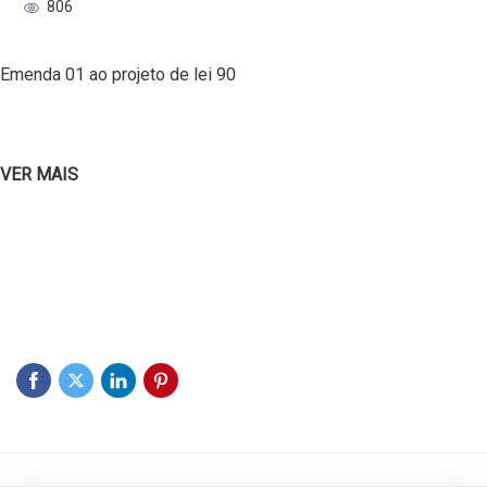
806
Emenda 01 ao projeto de lei 90
VER MAIS