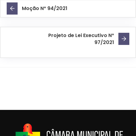
Moção Nº 94/2021
Projeto de Lei Executivo Nº
97/2021