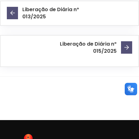
Liberação de Diária nº
013/2025
Liberação de Diária nº
015/2025