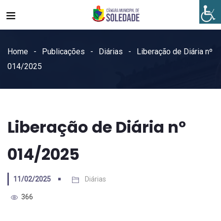
Home
Publicações
Diárias
Liberação de Diária nº
014/2025
Liberação de Diária nº
014/2025
11/02/2025
Diárias
366