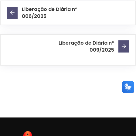
Liberação de Diária nº
006/2025
Liberação de Diária nº
009/2025