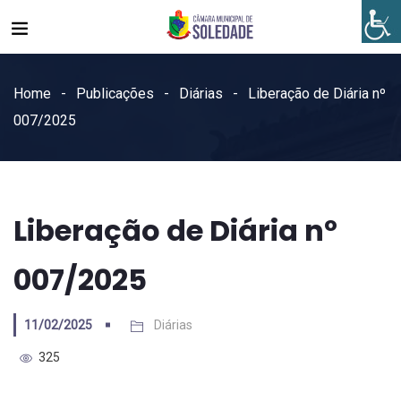
Home
Publicações
Diárias
Liberação de Diária nº
007/2025
Liberação de Diária nº
007/2025
11/02/2025
Diárias
325