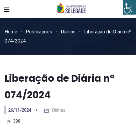
Home
Publicações
Diárias
Liberação de Diária nº
074/2024
Liberação de Diária nº
074/2024
26/11/2024
Diárias
398