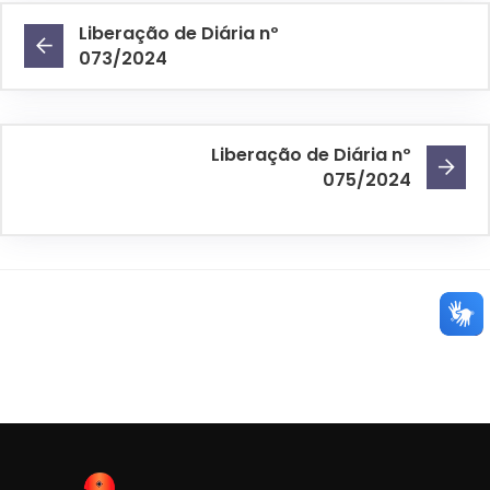
Liberação de Diária nº
073/2024
Liberação de Diária nº
075/2024