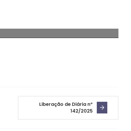
Liberação de Diária nº
142/2025