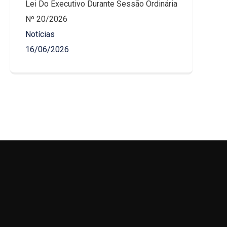
Lei Do Executivo Durante Sessão Ordinária
Nº 20/2026
Notícias
16/06/2026