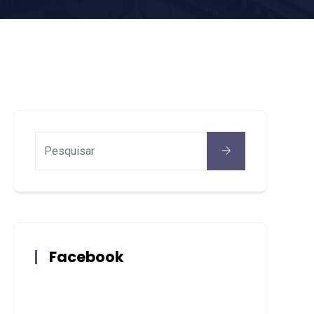
Facebook