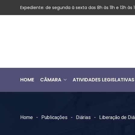
Expediente: de segunda à sexta das 8h às 11h e 13h às
HOME
CÂMARA
ATIVIDADES LEGISLATIVAS
Home
Publicações
Diárias
Liberação de Diá