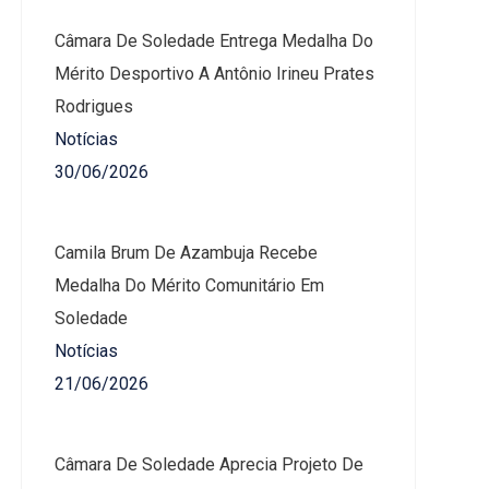
Câmara De Soledade Entrega Medalha Do
Mérito Desportivo A Antônio Irineu Prates
Rodrigues
Notícias
30/06/2026
Camila Brum De Azambuja Recebe
Medalha Do Mérito Comunitário Em
Soledade
Notícias
21/06/2026
Câmara De Soledade Aprecia Projeto De