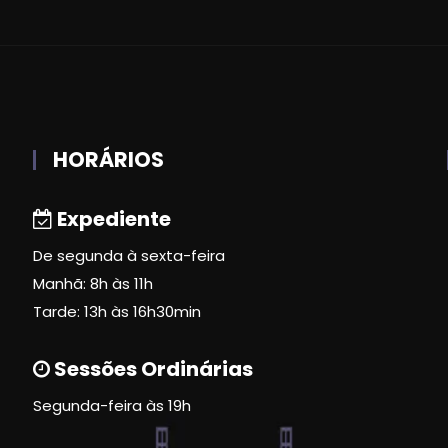
HORÁRIOS
Expediente
De segunda à sexta-feira
Manhã: 8h às 11h
Tarde: 13h às 16h30min
Sessões Ordinárias
Segunda-feira às 19h