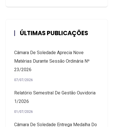
ÚLTIMAS PUBLICAÇÕES
Câmara De Soledade Aprecia Nove
Matérias Durante Sessão Ordinária Nº
23/2026
07/07/2026
Relatório Semestral De Gestão Ouvidoria
1/2026
01/07/2026
Câmara De Soledade Entrega Medalha Do