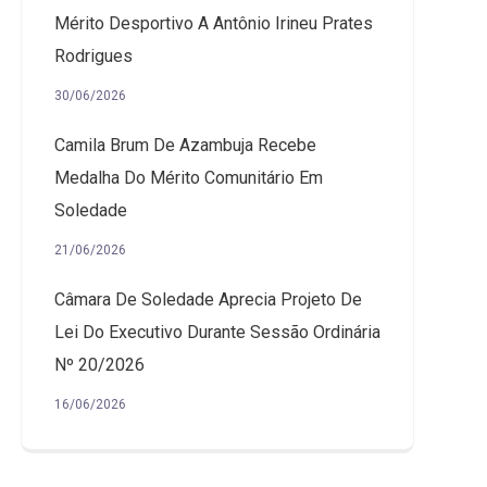
Mérito Desportivo A Antônio Irineu Prates
Rodrigues
30/06/2026
Camila Brum De Azambuja Recebe
Medalha Do Mérito Comunitário Em
Soledade
21/06/2026
Câmara De Soledade Aprecia Projeto De
Lei Do Executivo Durante Sessão Ordinária
Nº 20/2026
16/06/2026