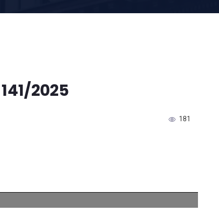
 141/2025
181