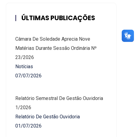
ÚLTIMAS PUBLICAÇÕES
Câmara De Soledade Aprecia Nove
Matérias Durante Sessão Ordinária Nº
23/2026
Notícias
07/07/2026
Relatório Semestral De Gestão Ouvidoria
1/2026
Relatório De Gestão Ouvidoria
01/07/2026