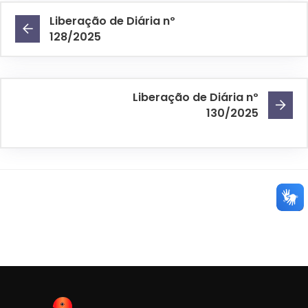
Liberação de Diária nº
128/2025
Liberação de Diária nº
130/2025