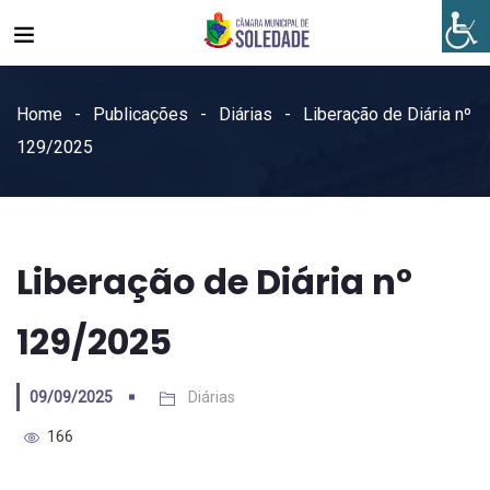
Home
Publicações
Diárias
Liberação de Diária nº
129/2025
Liberação de Diária nº
129/2025
09/09/2025
Diárias
166