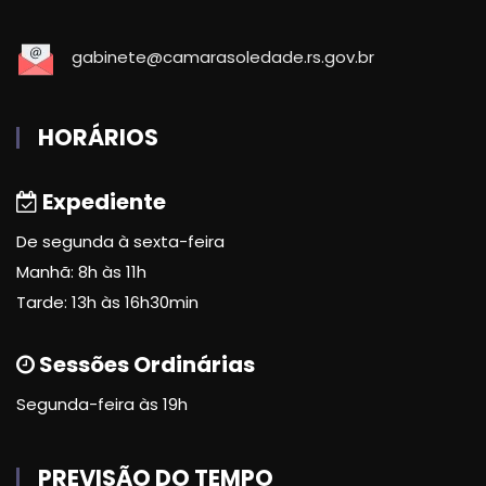
gabinete@camarasoledade.rs.gov.br
HORÁRIOS
Expediente
De segunda à sexta-feira
Manhã: 8h às 11h
Tarde: 13h às 16h30min
Sessões Ordinárias
Segunda-feira às 19h
PREVISÃO DO TEMPO