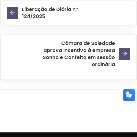
Liberação de Diária nº
124/2025
Câmara de Soledade
aprova incentivo à empresa
Sonho e Confeito em sessão
ordinária