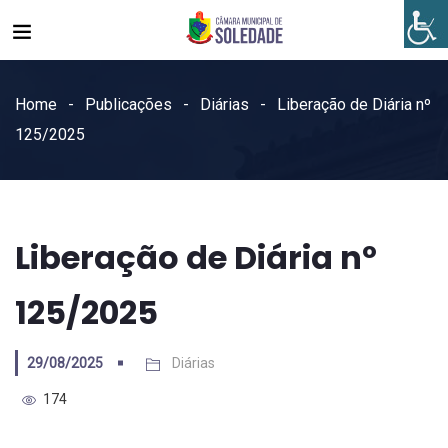
Home
Publicações
Diárias
Liberação de Diária nº
125/2025
Liberação de Diária nº
125/2025
29/08/2025
Diárias
174