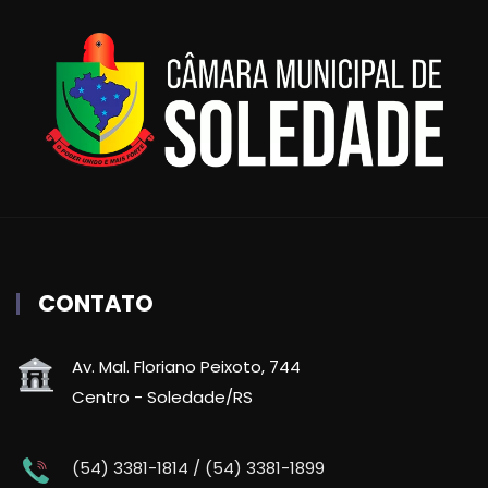
CONTATO
Av. Mal. Floriano Peixoto, 744
Centro - Soledade/RS
(54) 3381-1814 / (54) 3381-1899