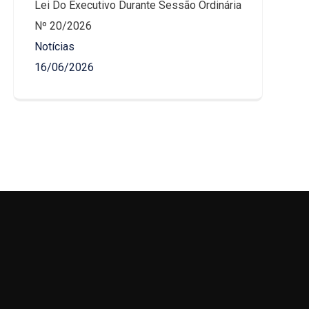
Lei Do Executivo Durante Sessão Ordinária
Nº 20/2026
Notícias
16/06/2026