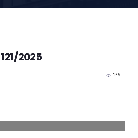
 121/2025
165