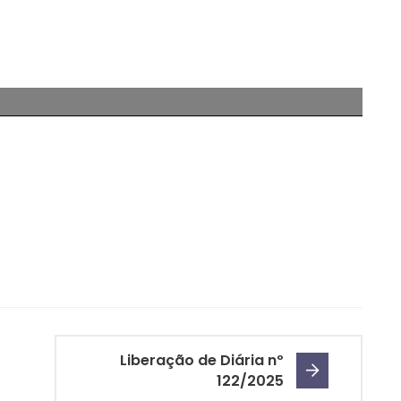
Liberação de Diária nº
122/2025