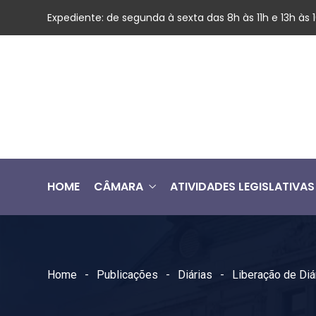
Expediente: de segunda à sexta das 8h às 11h e 13h às
HOME
CÂMARA
ATIVIDADES LEGISLATIVAS
Home
Publicações
Diárias
Liberação de Diá