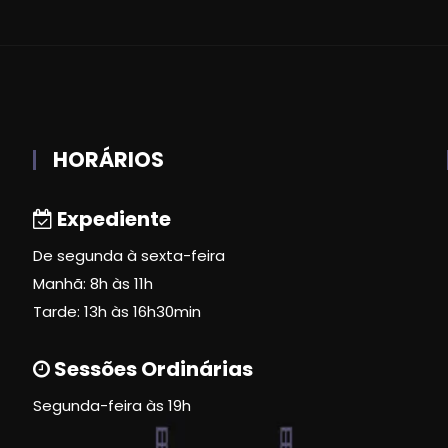
HORÁRIOS
Expediente
De segunda à sexta-feira
Manhã: 8h às 11h
Tarde: 13h às 16h30min
Sessões Ordinárias
Segunda-feira às 19h