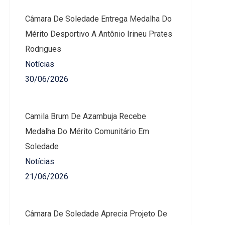
Câmara De Soledade Entrega Medalha Do
Mérito Desportivo A Antônio Irineu Prates
Rodrigues
Notícias
30/06/2026
Camila Brum De Azambuja Recebe
Medalha Do Mérito Comunitário Em
Soledade
Notícias
21/06/2026
Câmara De Soledade Aprecia Projeto De