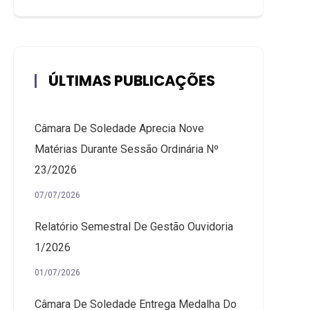
ÚLTIMAS PUBLICAÇÕES
Câmara De Soledade Aprecia Nove
Matérias Durante Sessão Ordinária Nº
23/2026
07/07/2026
Relatório Semestral De Gestão Ouvidoria
1/2026
01/07/2026
Câmara De Soledade Entrega Medalha Do