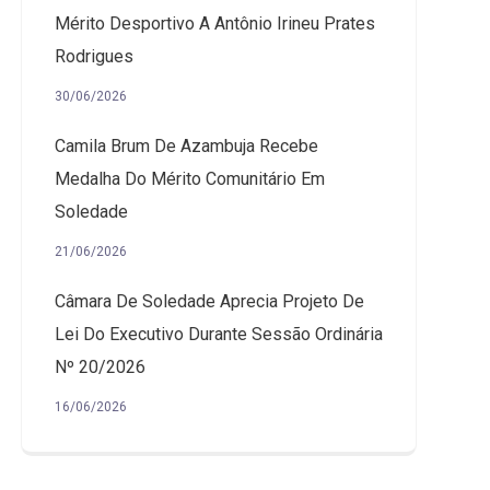
Mérito Desportivo A Antônio Irineu Prates
Rodrigues
30/06/2026
Camila Brum De Azambuja Recebe
Medalha Do Mérito Comunitário Em
Soledade
21/06/2026
Câmara De Soledade Aprecia Projeto De
Lei Do Executivo Durante Sessão Ordinária
Nº 20/2026
16/06/2026