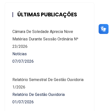
ÚLTIMAS PUBLICAÇÕES
Câmara De Soledade Aprecia Nove
Matérias Durante Sessão Ordinária Nº
23/2026
Notícias
07/07/2026
Relatório Semestral De Gestão Ouvidoria
1/2026
Relatório De Gestão Ouvidoria
01/07/2026