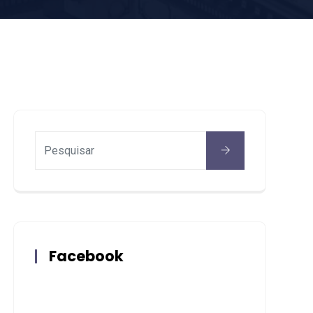
Facebook