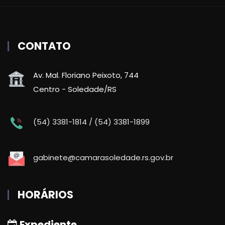
CONTATO
Av. Mal. Floriano Peixoto, 744
Centro - Soledade/RS
(54) 3381-1814 / (54) 3381-1899
gabinete@camarasoledade.rs.gov.br
HORÁRIOS
Expediente