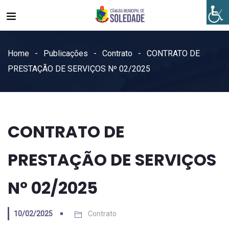
Home
Publicações
Contrato
CONTRATO DE
PRESTAÇÃO DE SERVIÇOS Nº 02/2025
CONTRATO DE
PRESTAÇÃO DE SERVIÇOS
Nº 02/2025
10/02/2025
Contrato