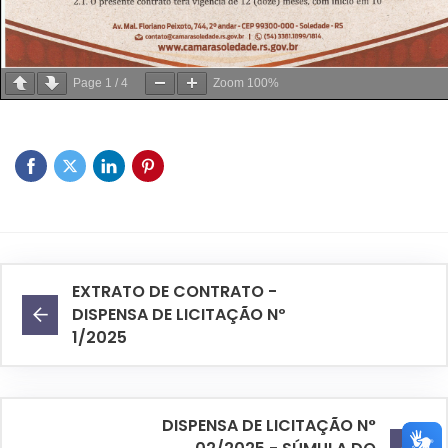
Page
1
/
4
Zoom
100%
EXTRATO DE CONTRATO -
DISPENSA DE LICITAÇÃO Nº
1/2025
DISPENSA DE LICITAÇÃO N°