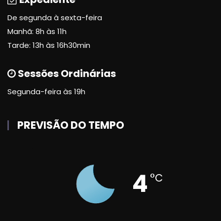
De segunda à sexta-feira
Manhã: 8h às 11h
Tarde: 13h às 16h30min
Sessões Ordinárias
Segunda-feira às 19h
PREVISÃO DO TEMPO
4
°C