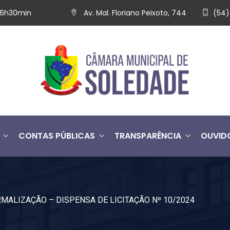
 16h30min
Av. Mal. Floriano Peixoto, 744
(54)
CONTAS PÚBLICAS
TRANSPARÊNCIA
OUVID
MALIZAÇÃO – DISPENSA DE LICITAÇÃO Nº 10/2024