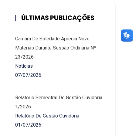
ÚLTIMAS PUBLICAÇÕES
Câmara De Soledade Aprecia Nove
Matérias Durante Sessão Ordinária Nº
23/2026
Notícias
07/07/2026
Relatório Semestral De Gestão Ouvidoria
1/2026
Relatório De Gestão Ouvidoria
01/07/2026