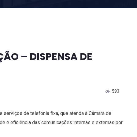
ÃO – DISPENSA DE
593
 serviços de telefonia fixa, que atenda à Câmara de
de e eficiência das comunicações internas e externas por