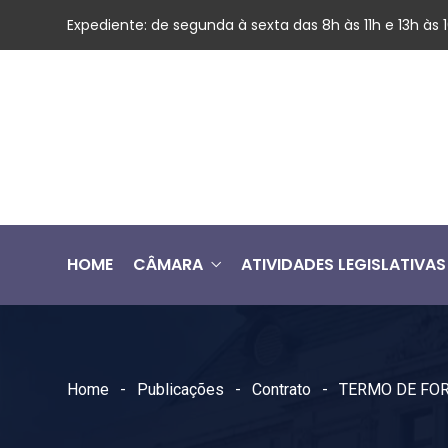
Expediente: de segunda à sexta das 8h às 11h e 13h às
HOME
CÂMARA
ATIVIDADES LEGISLATIVAS
Home
Publicações
Contrato
TERMO DE FOR