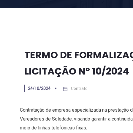
TERMO DE FORMALIZAÇ
LICITAÇÃO Nº 10/2024
24/10/2024
Contrato
Contratação de empresa especializada na prestação de
Vereadores de Soledade, visando garantir a continuida
meio de linhas telefônicas fixas.