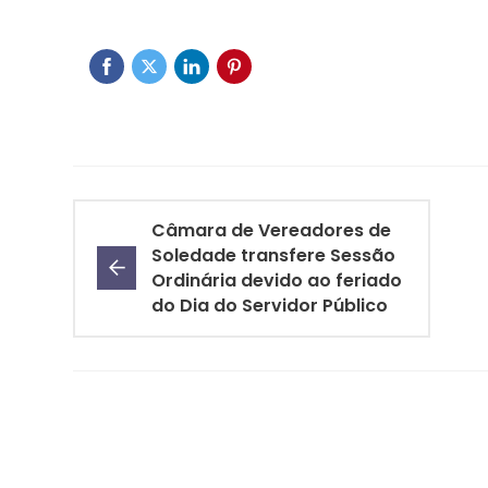
Câmara de Vereadores de
Soledade transfere Sessão
Ordinária devido ao feriado
do Dia do Servidor Público