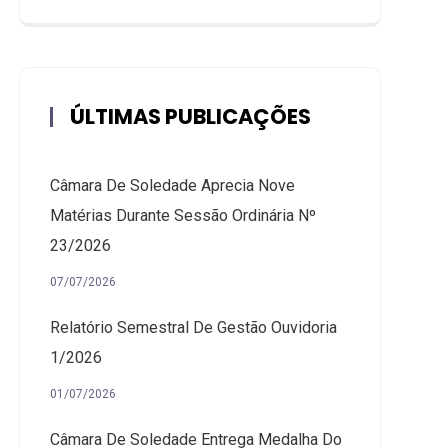
ÚLTIMAS PUBLICAÇÕES
Câmara De Soledade Aprecia Nove
Matérias Durante Sessão Ordinária Nº
23/2026
07/07/2026
Relatório Semestral De Gestão Ouvidoria
1/2026
01/07/2026
Câmara De Soledade Entrega Medalha Do