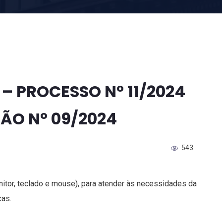
– PROCESSO Nº 11/2024
ÇÃO Nº 09/2024
543
tor, teclado e mouse), para atender às necessidades da
cas.