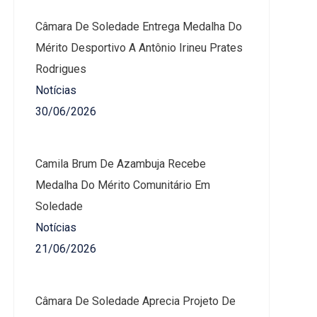
Câmara De Soledade Entrega Medalha Do
Mérito Desportivo A Antônio Irineu Prates
Rodrigues
Notícias
30/06/2026
Camila Brum De Azambuja Recebe
Medalha Do Mérito Comunitário Em
Soledade
Notícias
21/06/2026
Câmara De Soledade Aprecia Projeto De