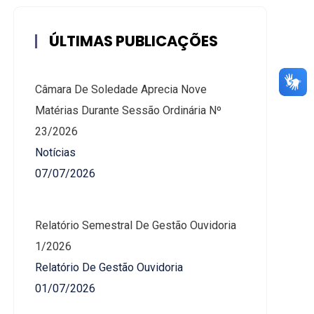
ÚLTIMAS PUBLICAÇÕES
Câmara De Soledade Aprecia Nove
Matérias Durante Sessão Ordinária Nº
23/2026
Notícias
07/07/2026
Relatório Semestral De Gestão Ouvidoria
1/2026
Relatório De Gestão Ouvidoria
01/07/2026