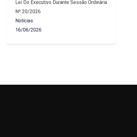
Lei Do Executivo Durante Sessão Ordinária
Nº 20/2026
Notícias
16/06/2026