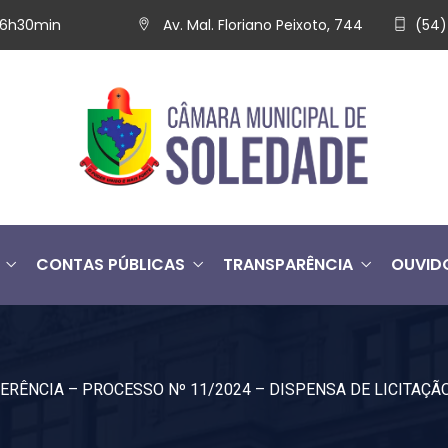
 16h30min
Av. Mal. Floriano Peixoto, 744
(54)
CONTAS PÚBLICAS
TRANSPARÊNCIA
OUVID
ERÊNCIA – PROCESSO Nº 11/2024 – DISPENSA DE LICITAÇÃO