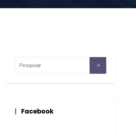
Facebook