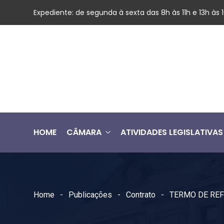
Expediente: de segunda à sexta das 8h às 11h e 13h às
HOME
CÂMARA
ATIVIDADES LEGISLATIVAS
Home
Publicações
Contrato
TERMO DE REF