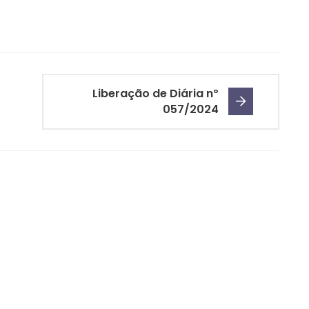
Liberação de Diária nº
057/2024