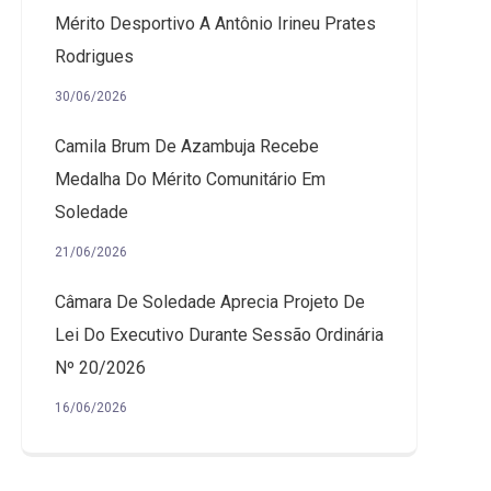
Mérito Desportivo A Antônio Irineu Prates
Rodrigues
30/06/2026
Camila Brum De Azambuja Recebe
Medalha Do Mérito Comunitário Em
Soledade
21/06/2026
Câmara De Soledade Aprecia Projeto De
Lei Do Executivo Durante Sessão Ordinária
Nº 20/2026
16/06/2026