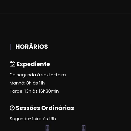
HORÁRIOS
Expediente
De segunda à sexta-feira
Manhã: 8h às 11h
Tarde: 13h às 16h30min
Sessões Ordinárias
Segunda-feira às 19h