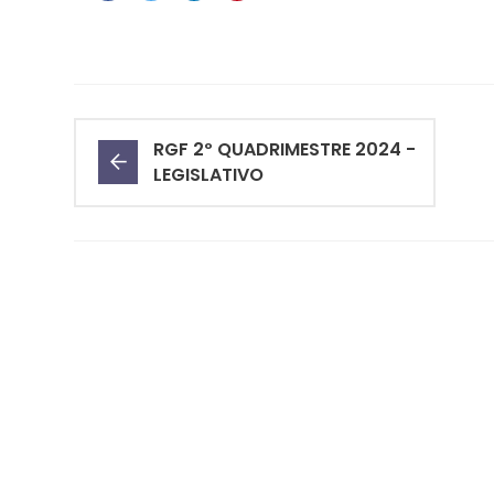
RGF 2º QUADRIMESTRE 2024 -
LEGISLATIVO