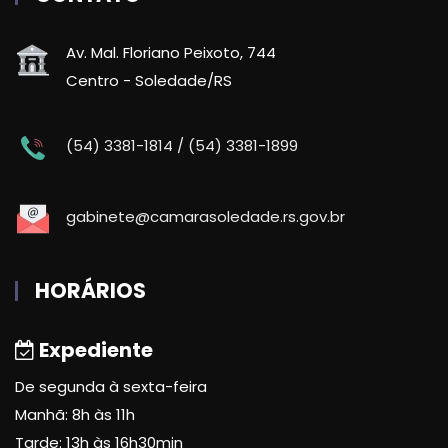
Av. Mal. Floriano Peixoto, 744
Centro - Soledade/RS
(54) 3381-1814 / (54) 3381-1899
gabinete@camarasoledade.rs.gov.br
HORÁRIOS
Expediente
De segunda à sexta-feira
Manhã: 8h às 11h
Tarde: 13h às 16h30min