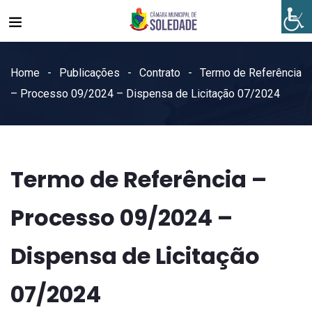
Home
Publicações
Contrato
Termo de Referência
– Processo 09/2024 – Dispensa de Licitação 07/2024
Termo de Referência –
Processo 09/2024 –
Dispensa de Licitação
07/2024