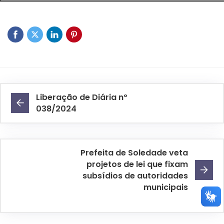
Liberação de Diária nº
038/2024
Prefeita de Soledade veta
projetos de lei que fixam
subsídios de autoridades
municipais