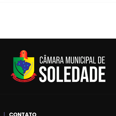
CONTATO