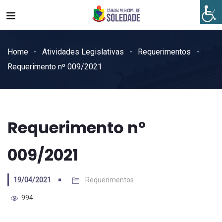
Home
Atividades Legislativas
Requerimentos
Requerimento nº 009/2021
Requerimento nº
009/2021
19/04/2021
Requerimentos
994