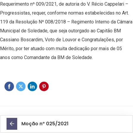
Requerimento nº 009/2021, de autoria do V. Récio Cappelari –
Progressistas, requer, conforme normas estabelecidas no Art.
119 da Resolução Nº 008/2018 – Regimento Interno da Câmara
Municipal de Soledade, que seja outorgado ao Capitão BM
Cassiano Boscardim, Voto de Louvor e Congratulações, por
Mérito, por ter atuado com muita dedicação por mais de 05
anos como Comandante da BM de Soledade.
Moção nº 025/2021