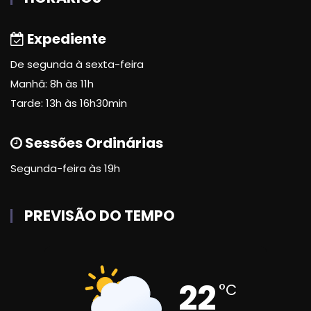
Expediente
De segunda à sexta-feira
Manhã: 8h às 11h
Tarde: 13h às 16h30min
Sessões Ordinárias
Segunda-feira às 19h
PREVISÃO DO TEMPO
22
°C