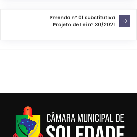
Emenda nº 01 substitutiva
Projeto de Lei nº 30/2021