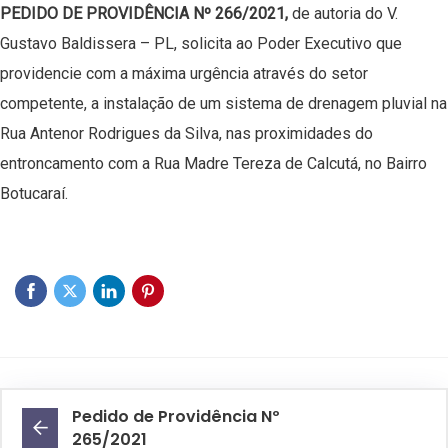
PEDIDO DE PROVIDÊNCIA Nº 266/2021,
de autoria do V.
Gustavo Baldissera – PL, solicita ao Poder Executivo que
providencie com a máxima urgência através do setor
competente, a instalação de um sistema de drenagem pluvial na
Rua Antenor Rodrigues da Silva, nas proximidades do
entroncamento com a Rua Madre Tereza de Calcutá, no Bairro
Botucaraí.
Pedido de Providência Nº
265/2021