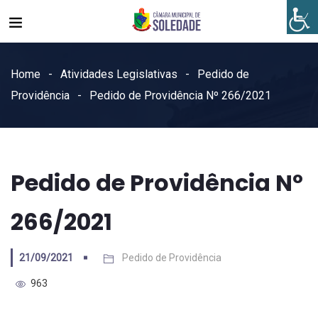
Home
Atividades Legislativas
Pedido de
Providência
Pedido de Providência Nº 266/2021
Pedido de Providência Nº
266/2021
21/09/2021
Pedido de Providência
963