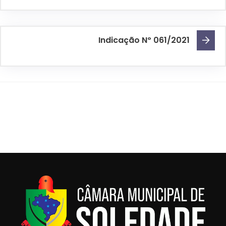
Indicação Nº 061/2021