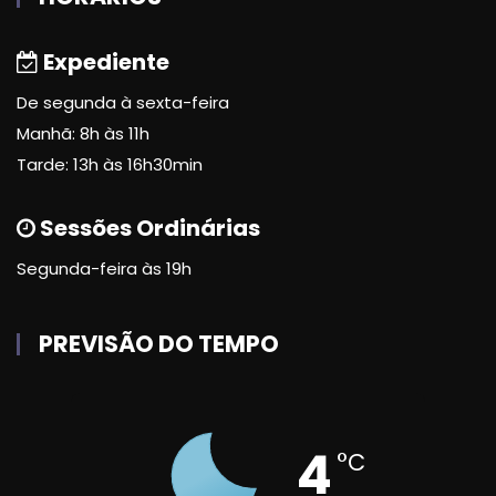
Expediente
De segunda à sexta-feira
Manhã: 8h às 11h
Tarde: 13h às 16h30min
Sessões Ordinárias
Segunda-feira às 19h
PREVISÃO DO TEMPO
4
°C