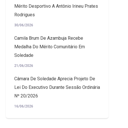
Mérito Desportivo A Antônio Irineu Prates
Rodrigues
30/06/2026
Camila Brum De Azambuja Recebe
Medalha Do Mérito Comunitário Em
Soledade
21/06/2026
Câmara De Soledade Aprecia Projeto De
Lei Do Executivo Durante Sessão Ordinária
Nº 20/2026
16/06/2026