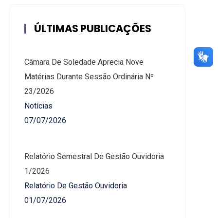
ÚLTIMAS PUBLICAÇÕES
Câmara De Soledade Aprecia Nove
Matérias Durante Sessão Ordinária Nº
23/2026
Notícias
07/07/2026
Relatório Semestral De Gestão Ouvidoria
1/2026
Relatório De Gestão Ouvidoria
01/07/2026