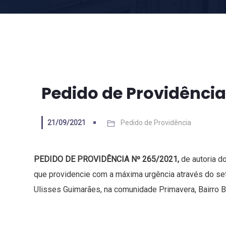
Pedido de Providência
21/09/2021
Pedido de Providência
PEDIDO DE PROVIDÊNCIA Nº 265/2021,
de autoria d
que providencie com a máxima urgência através do set
Ulisses Guimarães, na comunidade Primavera, Bairro B