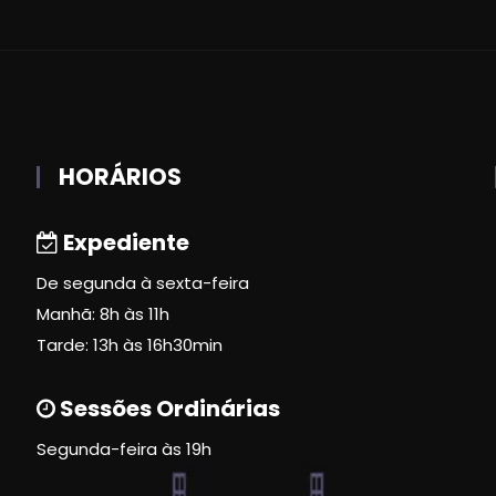
HORÁRIOS
Expediente
De segunda à sexta-feira
Manhã: 8h às 11h
Tarde: 13h às 16h30min
Sessões Ordinárias
Segunda-feira às 19h