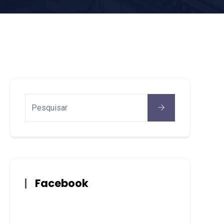
Facebook