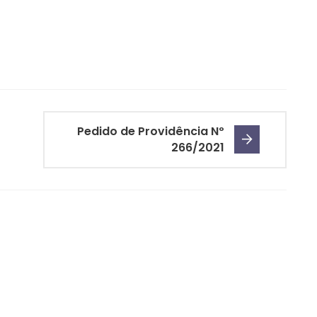
Pedido de Providência Nº
266/2021