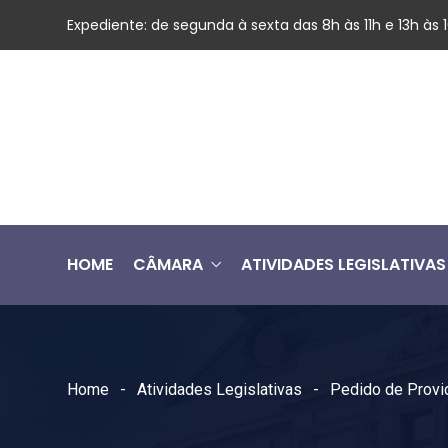
Expediente: de segunda à sexta das 8h às 11h e 13h às
HOME
CÂMARA
ATIVIDADES LEGISLATIVAS
Home
Atividades Legislativas
Pedido de Provi