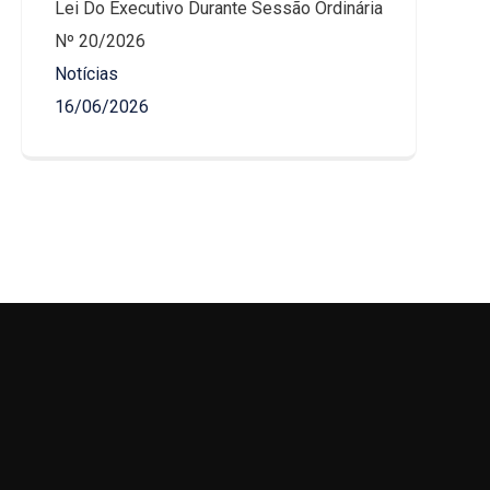
Lei Do Executivo Durante Sessão Ordinária
Nº 20/2026
Notícias
16/06/2026