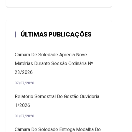
ÚLTIMAS PUBLICAÇÕES
Câmara De Soledade Aprecia Nove
Matérias Durante Sessão Ordinária Nº
23/2026
07/07/2026
Relatório Semestral De Gestão Ouvidoria
1/2026
01/07/2026
Câmara De Soledade Entrega Medalha Do