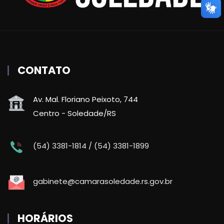
CONTATO
Av. Mal. Floriano Peixoto, 744
Centro - Soledade/RS
(54) 3381-1814 / (54) 3381-1899
gabinete@camarasoledade.rs.gov.br
HORÁRIOS