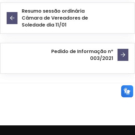
Resumo sessão ordinária
Câmara de Vereadores de
Soledade dia 11/01
Pedido de Informação nº
003/2021