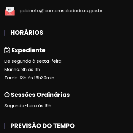
gabinete@camarasoledade.rs.gov.br
HORÁRIOS
Expediente
De segunda à sexta-feira
Manhã: 8h às 11h
Tarde: 13h às 16h30min
Sessões Ordinárias
Segunda-feira às 19h
PREVISÃO DO TEMPO