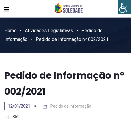
Home
Atividades Legislativas
Pedido de
Informação
Pedido de Informação nº 002/2021
Pedido de Informação nº
002/2021
12/01/2021
Pedido de Informação
859