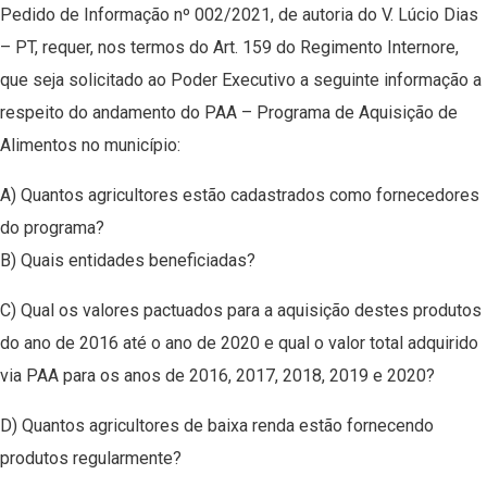
Pedido de Informação nº 002/2021, de autoria do V. Lúcio Dias
– PT, requer, nos termos do Art. 159 do Regimento Internore,
que seja solicitado ao Poder Executivo a seguinte informação a
respeito do andamento do PAA – Programa de Aquisição de
Alimentos no município:
A) Quantos agricultores estão cadastrados como fornecedores
do programa?
B) Quais entidades beneficiadas?
C) Qual os valores pactuados para a aquisição destes produtos
do ano de 2016 até o ano de 2020 e qual o valor total adquirido
via PAA para os anos de 2016, 2017, 2018, 2019 e 2020?
D) Quantos agricultores de baixa renda estão fornecendo
produtos regularmente?