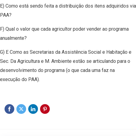
E) Como está sendo feita a distribuição dos itens adquiridos via
PAA?
F) Qual o valor que cada agricultor poder vender ao programa
anualmente?
G) E Como as Secretarias da Assistência Social e Habitação e
Sec. Da Agricultura e M. Ambiente estão se articulando para o
desenvolvimento do programa (o que cada uma faz na
execução do PAA).