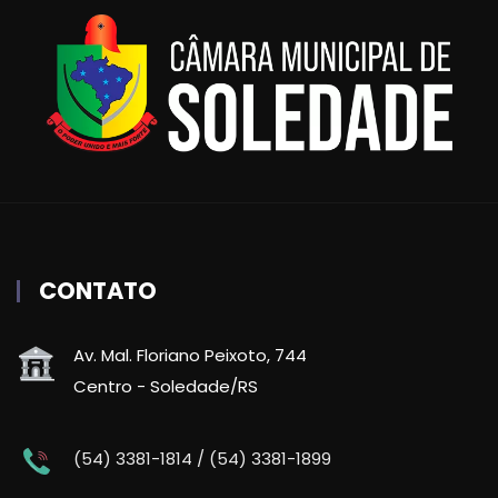
CONTATO
Av. Mal. Floriano Peixoto, 744
Centro - Soledade/RS
(54) 3381-1814 / (54) 3381-1899