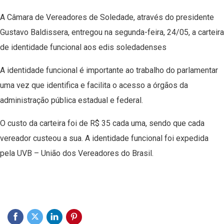
A Câmara de Vereadores de Soledade, através do presidente
Gustavo Baldissera, entregou na segunda-feira, 24/05, a carteira
de identidade funcional aos edis soledadenses
A identidade funcional é importante ao trabalho do parlamentar
uma vez que identifica e facilita o acesso a órgãos da
administração pública estadual e federal.
O custo da carteira foi de R$ 35 cada uma, sendo que cada
vereador custeou a sua. A identidade funcional foi expedida
pela UVB – União dos Vereadores do Brasil.