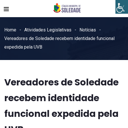
Home
Atividades Legislativas
Notícias
Vereadores de Soledade recebem identidade funcional
expedida pela UVB
Vereadores de Soledade
recebem identidade
funcional expedida pela