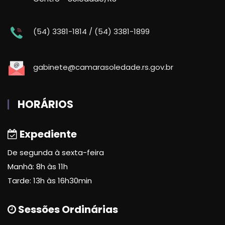
(54) 3381-1814 / (54) 3381-1899
gabinete@camarasoledade.rs.gov.br
HORÁRIOS
Expediente
De segunda à sexta-feira
Manhã: 8h às 11h
Tarde: 13h às 16h30min
Sessões Ordinárias