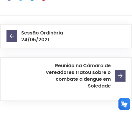
Sessão Ordinária
24/05/2021
Reunião na Câmara de
Vereadores tratou sobre o
combate a dengue em
Soledade