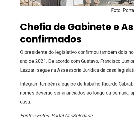
Foto: Port
Chefia de Gabinete e As
confirmados
O presidente do legislativo confirmou também dois no
ano de 2021. De acordo com Gustavo, Francisco Junio
Lazzari segue na Assessoria Jurídica da casa legislati
Integram também a equipe de trabalho Ricardo Cabral, 
nomes deverão ser anunciados ao longo da semana, ap
casa.
Fonte e Fotos: Portal ClicSoledade