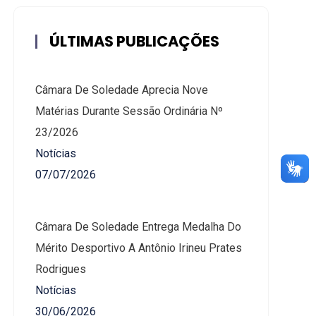
ÚLTIMAS PUBLICAÇÕES
Câmara De Soledade Aprecia Nove
Matérias Durante Sessão Ordinária Nº
23/2026
Notícias
07/07/2026
Câmara De Soledade Entrega Medalha Do
Mérito Desportivo A Antônio Irineu Prates
Rodrigues
Notícias
30/06/2026