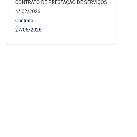
CONTRATO DE PRESTAÇÃO DE SERVIÇOS
N° 02/2026
Contrato
27/05/2026