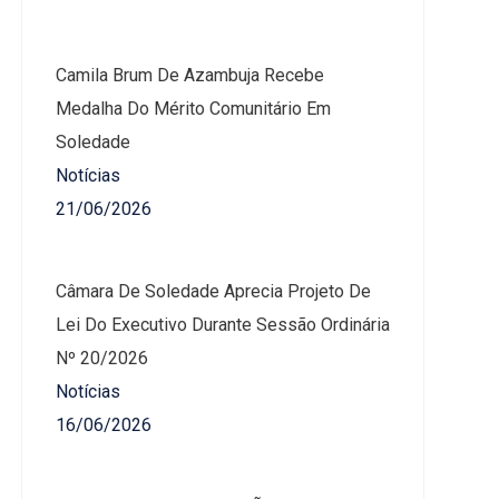
Camila Brum De Azambuja Recebe
Medalha Do Mérito Comunitário Em
Soledade
Notícias
21/06/2026
Câmara De Soledade Aprecia Projeto De
Lei Do Executivo Durante Sessão Ordinária
Nº 20/2026
Notícias
16/06/2026