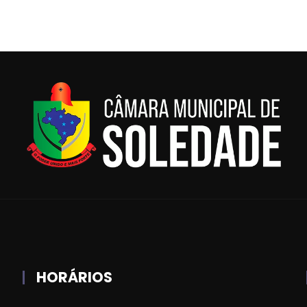
HORÁRIOS