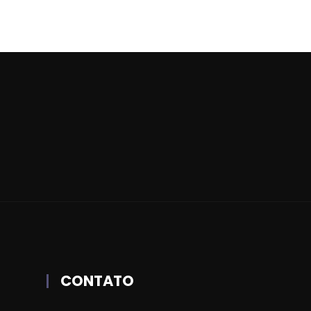
CONTATO