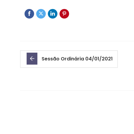
Sessão Ordinária 04/01/2021