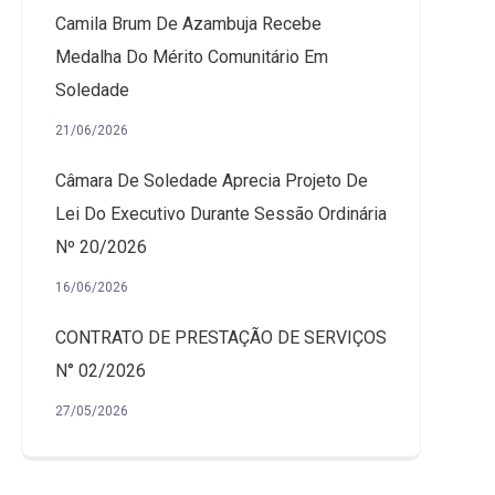
Camila Brum De Azambuja Recebe
Medalha Do Mérito Comunitário Em
Soledade
21/06/2026
Câmara De Soledade Aprecia Projeto De
Lei Do Executivo Durante Sessão Ordinária
Nº 20/2026
16/06/2026
CONTRATO DE PRESTAÇÃO DE SERVIÇOS
N° 02/2026
27/05/2026