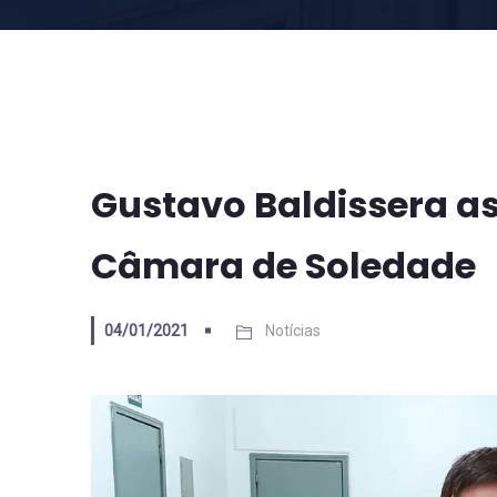
Gustavo Baldissera a
Câmara de Soledade
04/01/2021
Notícias