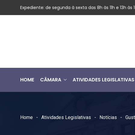
Expediente: de segunda à sexta das 8h às 11h e 13h às
HOME
CÂMARA
ATIVIDADES LEGISLATIVAS
Home
Atividades Legislativas
Notícias
Gust