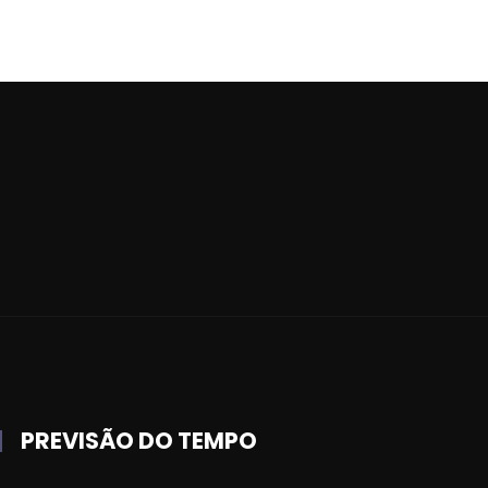
PREVISÃO DO TEMPO