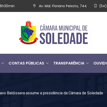
 16h30min
Av. Mal. Floriano Peixoto, 744
(54)
CONTAS PÚBLICAS
TRANSPARÊNCIA
OUVID
avo Baldissera assume a presidência da Câmara de Soledade