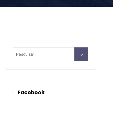
Facebook