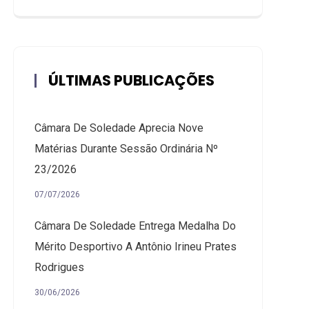
ÚLTIMAS PUBLICAÇÕES
Câmara De Soledade Aprecia Nove
Matérias Durante Sessão Ordinária Nº
23/2026
07/07/2026
Câmara De Soledade Entrega Medalha Do
Mérito Desportivo A Antônio Irineu Prates
Rodrigues
30/06/2026