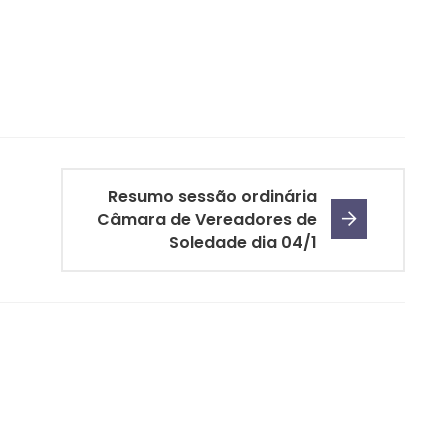
Resumo sessão ordinária
Câmara de Vereadores de
Soledade dia 04/1