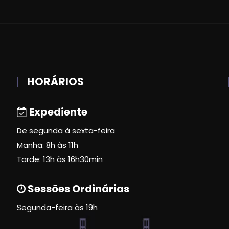
HORÁRIOS
Expediente
De segunda à sexta-feira
Manhã: 8h às 11h
Tarde: 13h às 16h30min
Sessões Ordinárias
Segunda-feira às 19h