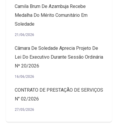
Camila Brum De Azambuja Recebe
Medalha Do Mérito Comunitário Em
Soledade
21/06/2026
Câmara De Soledade Aprecia Projeto De
Lei Do Executivo Durante Sessão Ordinária
Nº 20/2026
16/06/2026
CONTRATO DE PRESTAÇÃO DE SERVIÇOS
N° 02/2026
27/05/2026