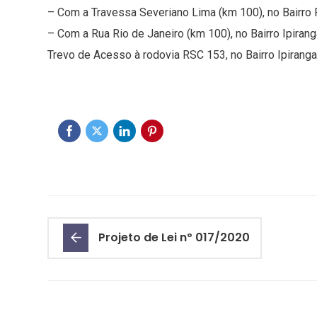
– Com a Travessa Severiano Lima (km 100), no Bairro F
– Com a Rua Rio de Janeiro (km 100), no Bairro Ipirang
Trevo de Acesso à rodovia RSC 153, no Bairro Ipiranga
Projeto de Lei nº 017/2020