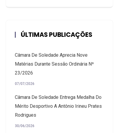
ÚLTIMAS PUBLICAÇÕES
Câmara De Soledade Aprecia Nove
Matérias Durante Sessão Ordinária Nº
23/2026
07/07/2026
Câmara De Soledade Entrega Medalha Do
Mérito Desportivo A Antônio Irineu Prates
Rodrigues
30/06/2026