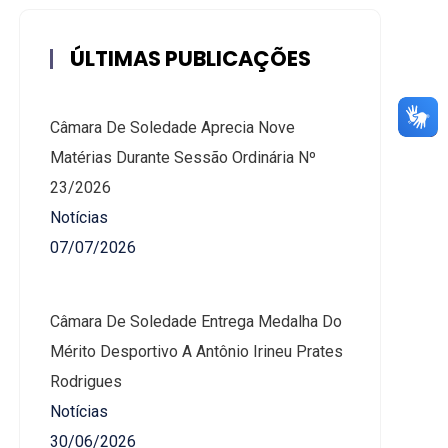
ÚLTIMAS PUBLICAÇÕES
Câmara De Soledade Aprecia Nove
Matérias Durante Sessão Ordinária Nº
23/2026
Notícias
07/07/2026
Câmara De Soledade Entrega Medalha Do
Mérito Desportivo A Antônio Irineu Prates
Rodrigues
Notícias
30/06/2026