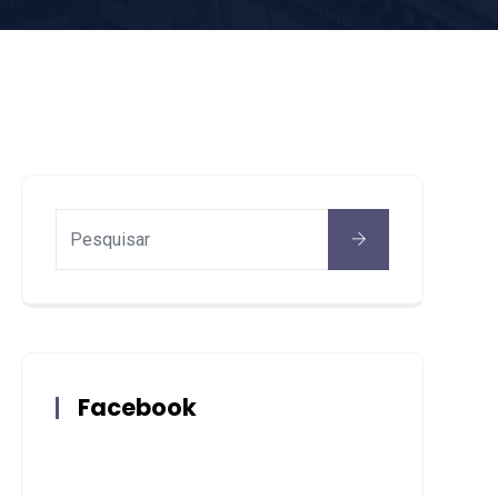
Facebook