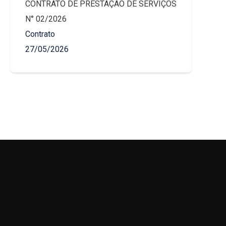
CONTRATO DE PRESTAÇÃO DE SERVIÇOS
N° 02/2026
Contrato
27/05/2026