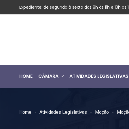
Expediente: de segunda à sexta das 8h às 11h e 13h às
HOME
CÂMARA
ATIVIDADES LEGISLATIVAS
Home
Atividades Legislativas
Moção
Moção