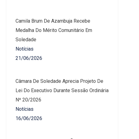
Camila Brum De Azambuja Recebe
Medalha Do Mérito Comunitário Em
Soledade
Notícias
21/06/2026
Câmara De Soledade Aprecia Projeto De
Lei Do Executivo Durante Sessão Ordinária
Nº 20/2026
Notícias
16/06/2026