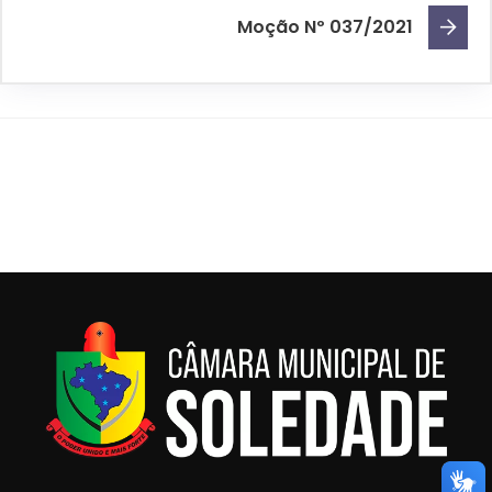
Moção Nº 037/2021