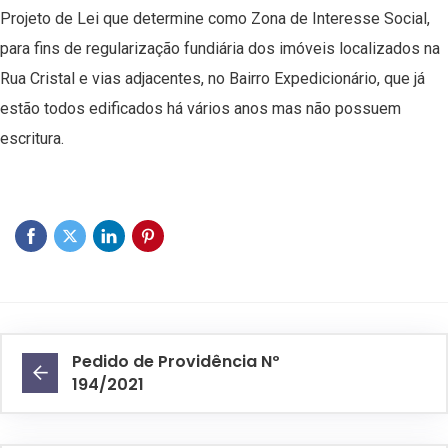
Projeto de Lei que determine como Zona de Interesse Social,
para fins de regularização fundiária dos imóveis localizados na
Rua Cristal e vias adjacentes, no Bairro Expedicionário, que já
estão todos edificados há vários anos mas não possuem
escritura.
Pedido de Providência Nº
194/2021