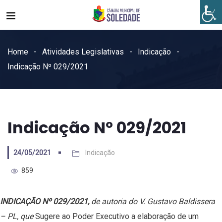
Home
Atividades Legislativas
Indicação
Indicação Nº 029/2021
Indicação Nº 029/2021
24/05/2021
Indicação
859
INDICAÇÃO Nº 029/2021,
de autoria do V. Gustavo Baldissera
– PL, que
Sugere ao Poder Executivo a elaboração de um