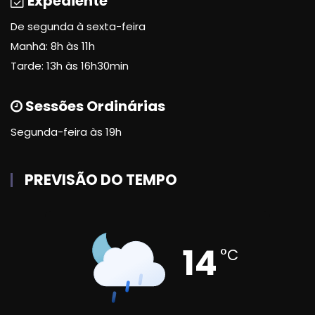
Expediente
De segunda à sexta-feira
Manhã: 8h às 11h
Tarde: 13h às 16h30min
Sessões Ordinárias
Segunda-feira às 19h
PREVISÃO DO TEMPO
14
°C