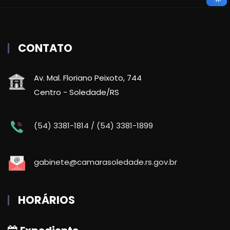
CONTATO
Av. Mal. Floriano Peixoto, 744
Centro - Soledade/RS
(54) 3381-1814 / (54) 3381-1899
gabinete@camarasoledade.rs.gov.br
HORÁRIOS