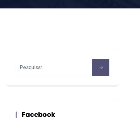
Facebook