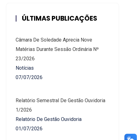
ÚLTIMAS PUBLICAÇÕES
Câmara De Soledade Aprecia Nove
Matérias Durante Sessão Ordinária Nº
23/2026
Notícias
07/07/2026
Relatório Semestral De Gestão Ouvidoria
1/2026
Relatório De Gestão Ouvidoria
01/07/2026