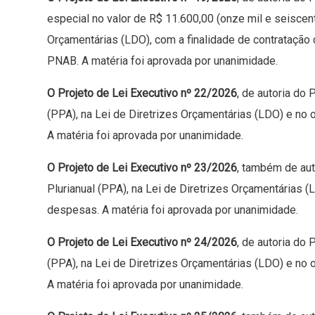
especial no valor de R$ 11.600,00 (onze mil e seiscent
Orçamentárias (LDO), com a finalidade de contratação
PNAB. A matéria foi aprovada por unanimidade.
O Projeto de Lei Executivo nº 22/2026
, de autoria do 
(PPA), na Lei de Diretrizes Orçamentárias (LDO) e no
A matéria foi aprovada por unanimidade.
O Projeto de Lei Executivo nº 23/2026
, também de aut
Plurianual (PPA), na Lei de Diretrizes Orçamentárias 
despesas. A matéria foi aprovada por unanimidade.
O Projeto de Lei Executivo nº 24/2026
, de autoria do 
(PPA), na Lei de Diretrizes Orçamentárias (LDO) e no
A matéria foi aprovada por unanimidade.