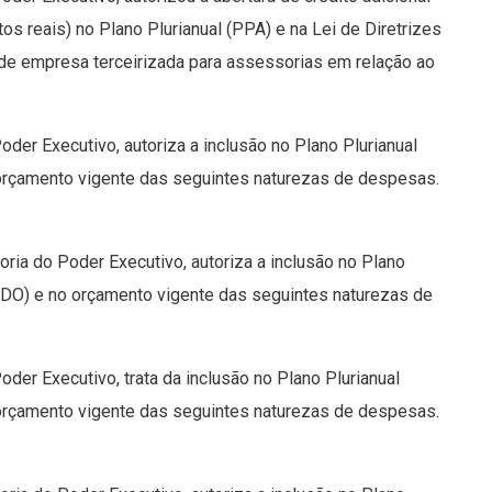
os reais) no Plano Plurianual (PPA) e na Lei de Diretrizes
 de empresa terceirizada para assessorias em relação ao
Poder Executivo, autoriza a inclusão no Plano Plurianual
 orçamento vigente das seguintes naturezas de despesas.
oria do Poder Executivo, autoriza a inclusão no Plano
(LDO) e no orçamento vigente das seguintes naturezas de
Poder Executivo, trata da inclusão no Plano Plurianual
 orçamento vigente das seguintes naturezas de despesas.