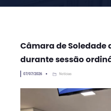
Câmara de Soledade a
durante sessão ordiná
07/07/2026
Notícias