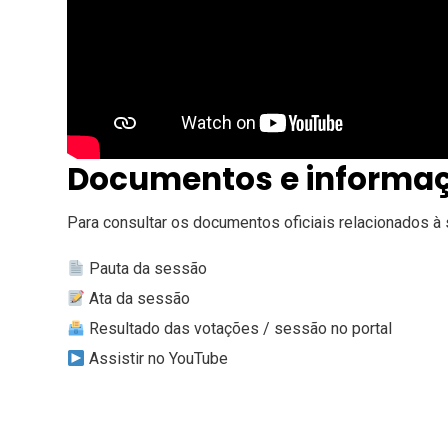
Documentos e informaç
Para consultar os documentos oficiais relacionados à 
Pauta da sessão
Ata da sessão
Resultado das votações / sessão no portal
Assistir no YouTube