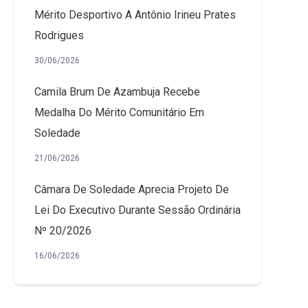
Mérito Desportivo A Antônio Irineu Prates
Rodrigues
30/06/2026
Camila Brum De Azambuja Recebe
Medalha Do Mérito Comunitário Em
Soledade
21/06/2026
Câmara De Soledade Aprecia Projeto De
Lei Do Executivo Durante Sessão Ordinária
Nº 20/2026
16/06/2026