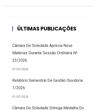
ÚLTIMAS PUBLICAÇÕES
Câmara De Soledade Aprecia Nove
Matérias Durante Sessão Ordinária Nº
23/2026
07/07/2026
Relatório Semestral De Gestão Ouvidoria
1/2026
01/07/2026
Câmara De Soledade Entrega Medalha Do