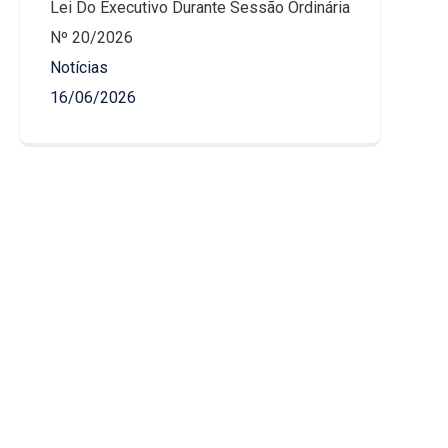
Lei Do Executivo Durante Sessão Ordinária
Nº 20/2026
Notícias
16/06/2026