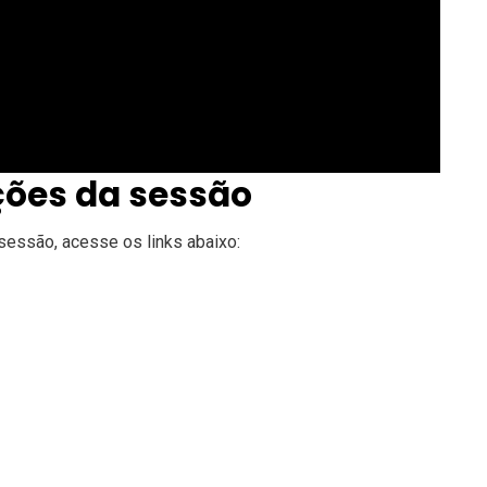
ões da sessão
sessão, acesse os links abaixo: