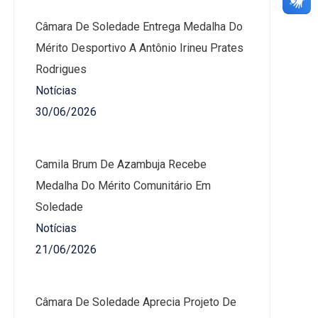
Câmara De Soledade Entrega Medalha Do
Mérito Desportivo A Antônio Irineu Prates
Rodrigues
Notícias
30/06/2026
Camila Brum De Azambuja Recebe
Medalha Do Mérito Comunitário Em
Soledade
Notícias
21/06/2026
Câmara De Soledade Aprecia Projeto De