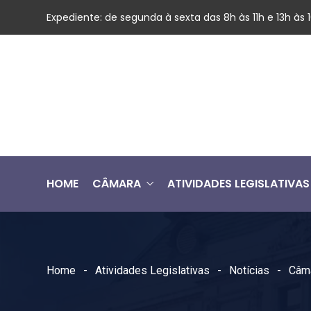
Expediente: de segunda à sexta das 8h às 11h e 13h às
HOME
CÂMARA
ATIVIDADES LEGISLATIVAS
Home
Atividades Legislativas
Notícias
Câma