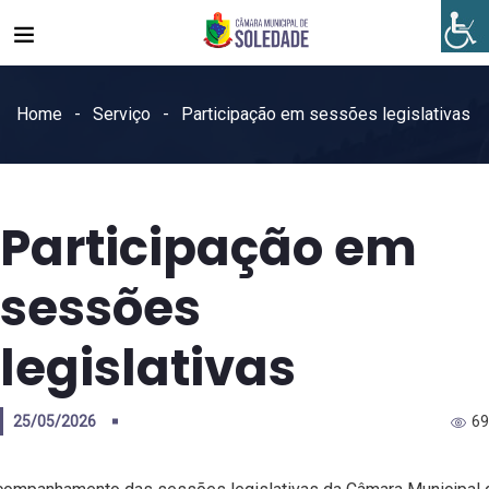
Home
Serviço
Participação em sessões legislativas
Participação em
sessões
legislativas
25/05/2026
69