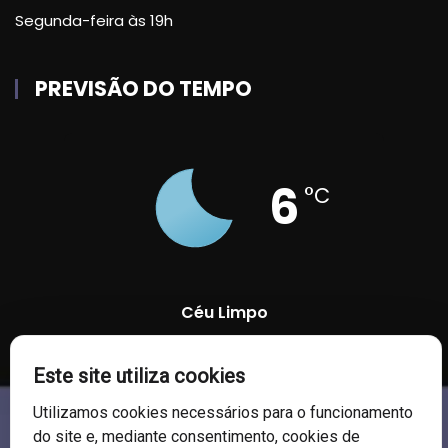
Segunda-feira às 19h
PREVISÃO DO TEMPO
6
°C
Céu Limpo
Este site utiliza cookies
94 %
1017 mb
4 Km/h
Utilizamos cookies necessários para o funcionamento
do site e, mediante consentimento, cookies de