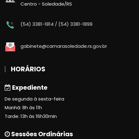
Centro - Soledade/RS
(54) 3381-1814 / (54) 3381-1899
gabinete@camarasoledade.rs.gov.br
HORÁRIOS
Expediente
De segunda à sexta-feira
Manhã: 8h às 11h
Tarde: 13h às 16h30min
Sessões Ordinárias