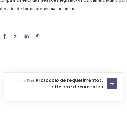
companhamento das sessões legislativas da Câmara Municipal 
ledade, de forma presencial ou online.
Protocolo de requerimentos,
Next Post
ofícios e documentos