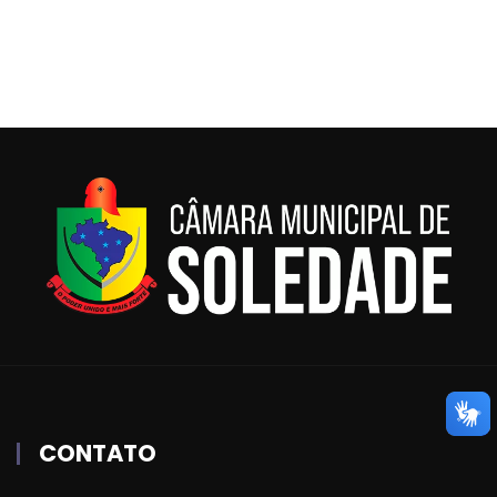
CONTATO