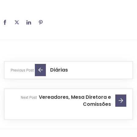
Diárias
Previous Post
Vereadores, Mesa Diretora e
Next Post
Comissões