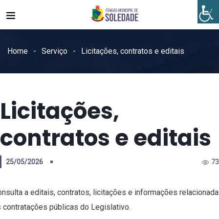
Home
Serviço
Licitações, contratos e editais
Licitações,
contratos e editais
25/05/2026
73
nsulta a editais, contratos, licitações e informações relacionad
 contratações públicas do Legislativo.