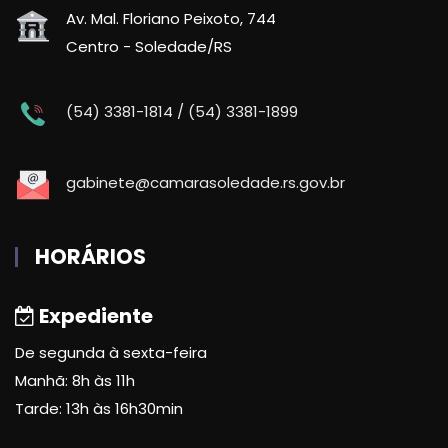
Av. Mal. Floriano Peixoto, 744
Centro - Soledade/RS
(54) 3381-1814 / (54) 3381-1899
gabinete@camarasoledade.rs.gov.br
HORÁRIOS
Expediente
De segunda à sexta-feira
Manhã: 8h às 11h
Tarde: 13h às 16h30min