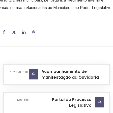
nsulta a leis municipais, Lei Orgânica, Regimento Interno e
mais normas relacionadas ao Município e ao Poder Legislativo.
Acompanhamento de
Previous Post
manifestação da Ouvidoria
Portal do Processo
Next Post
Legislativo