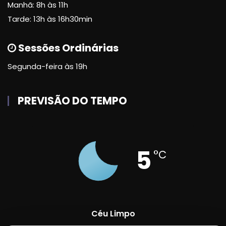
Manhã: 8h às 11h
Tarde: 13h às 16h30min
Sessões Ordinárias
Segunda-feira às 19h
PREVISÃO DO TEMPO
5
°C
Céu Limpo