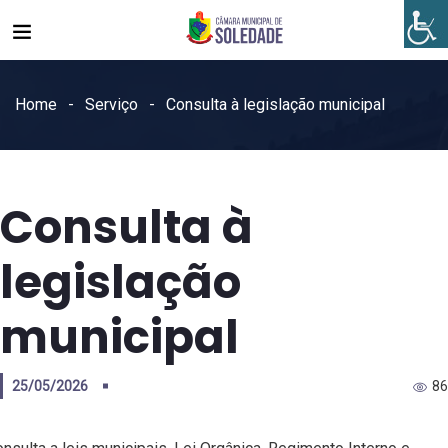
Home
Serviço
Consulta à legislação municipal
Consulta à
legislação
municipal
25/05/2026
86