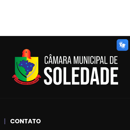
CONTATO