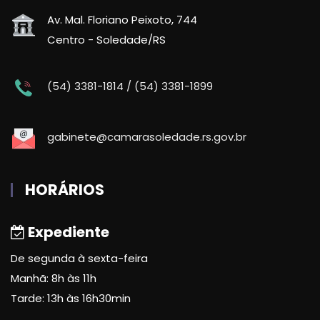
Av. Mal. Floriano Peixoto, 744
Centro - Soledade/RS
(54) 3381-1814 / (54) 3381-1899
gabinete@camarasoledade.rs.gov.br
HORÁRIOS
Expediente
De segunda à sexta-feira
Manhã: 8h às 11h
Tarde: 13h às 16h30min