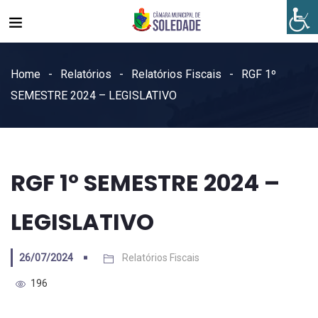
Home
Relatórios
Relatórios Fiscais
RGF 1º
SEMESTRE 2024 – LEGISLATIVO
RGF 1º SEMESTRE 2024 –
LEGISLATIVO
26/07/2024
Relatórios Fiscais
196