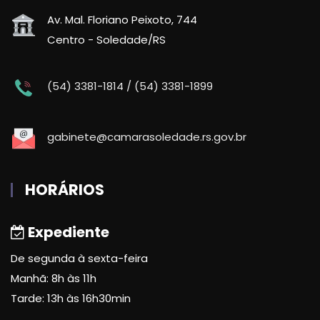
Av. Mal. Floriano Peixoto, 744
Centro - Soledade/RS
(54) 3381-1814 / (54) 3381-1899
gabinete@camarasoledade.rs.gov.br
HORÁRIOS
Expediente
De segunda à sexta-feira
Manhã: 8h às 11h
Tarde: 13h às 16h30min