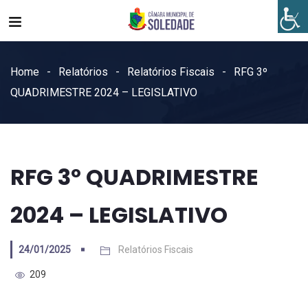
Home
Relatórios
Relatórios Fiscais
RFG 3º
QUADRIMESTRE 2024 – LEGISLATIVO
RFG 3º QUADRIMESTRE
2024 – LEGISLATIVO
24/01/2025
Relatórios Fiscais
209