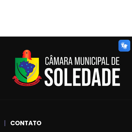
CONTATO