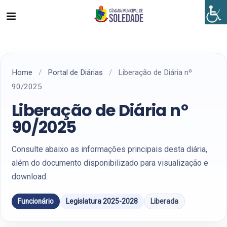
Home
/
Portal de Diárias
/
Liberação de Diária nº
90/2025
Liberação de Diária nº
90/2025
Consulte abaixo as informações principais desta diária,
além do documento disponibilizado para visualização e
download.
Funcionário
Legislatura 2025-2028
Liberada