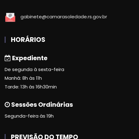
gabinete@camarasoledade.rs.gov.br
HORÁRIOS
Expediente
De segunda à sexta-feira
Manhã: 8h às 11h
Tarde: 13h às 16h30min
Sessões Ordinárias
Segunda-feira às 19h
PREVISÃO DO TEMPO