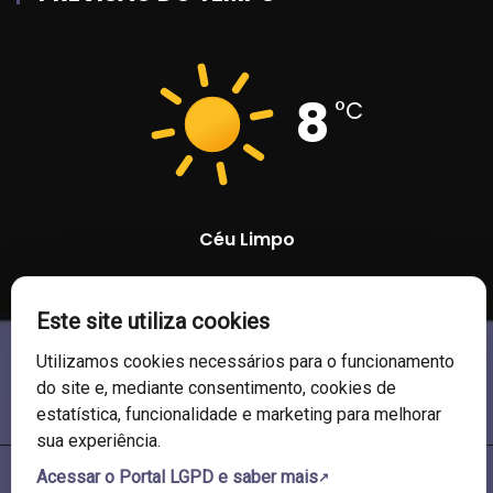
8
°C
Céu Limpo
82 %
1021 mb
11 Km/h
Este site utiliza cookies
Utilizamos cookies necessários para o funcionamento
do site e, mediante consentimento, cookies de
estatística, funcionalidade e marketing para melhorar
sua experiência.
Acessar o Portal LGPD e saber mais