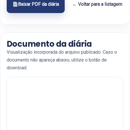
Baixar PDF da diária
← Voltar para a listagem
Documento da diária
Visualização incorporada do arquivo publicado. Caso o
documento não apareça abaixo, utilize o botão de
download.