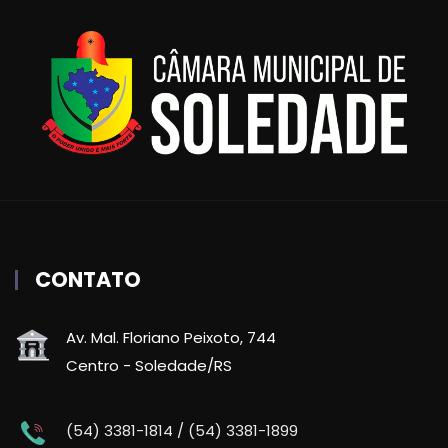
CONTATO
Av. Mal. Floriano Peixoto, 744
Centro - Soledade/RS
(54) 3381-1814 / (54) 3381-1899