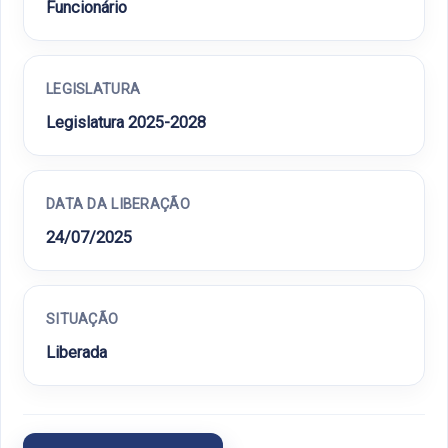
Funcionário
LEGISLATURA
Legislatura 2025-2028
DATA DA LIBERAÇÃO
24/07/2025
SITUAÇÃO
Liberada