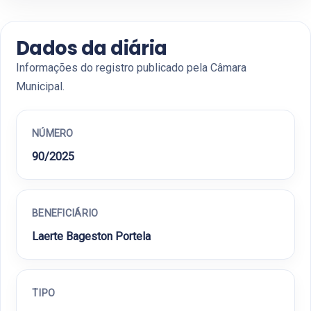
Dados da diária
Informações do registro publicado pela Câmara
Municipal.
NÚMERO
90/2025
BENEFICIÁRIO
Laerte Bageston Portela
TIPO