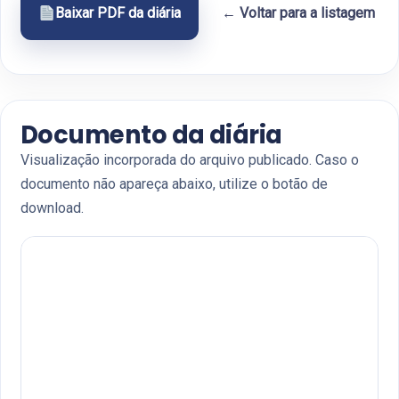
Baixar PDF da diária
← Voltar para a listagem
Documento da diária
Visualização incorporada do arquivo publicado. Caso o
documento não apareça abaixo, utilize o botão de
download.