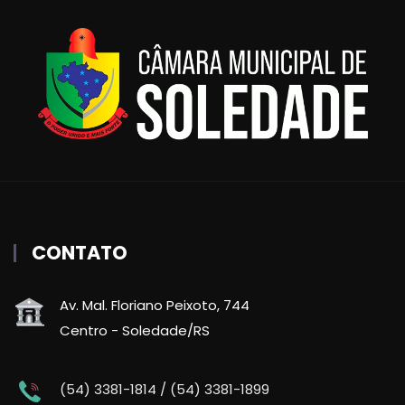
CONTATO
Av. Mal. Floriano Peixoto, 744
Centro - Soledade/RS
(54) 3381-1814 / (54) 3381-1899