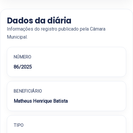
Dados da diária
Informações do registro publicado pela Câmara
Municipal.
NÚMERO
86/2025
BENEFICIÁRIO
Matheus Henrique Batista
TIPO