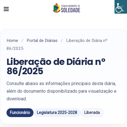
Home
/
Portal de Diárias
/
Liberação de Diária nº
86/2025
Liberação de Diária nº
86/2025
Consulte abaixo as informações principais desta diária,
além do documento disponibilizado para visualização e
download.
Funcionário
Legislatura 2025-2028
Liberada