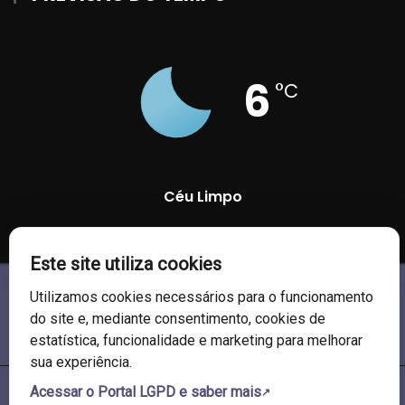
6
°C
Céu Limpo
95 %
1017 mb
4 Km/h
Este site utiliza cookies
Utilizamos cookies necessários para o funcionamento
do site e, mediante consentimento, cookies de
estatística, funcionalidade e marketing para melhorar
sua experiência.
Acessar o Portal LGPD e saber mais