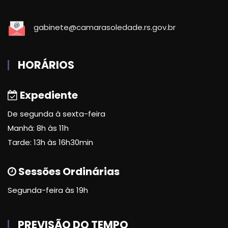
gabinete@camarasoledade.rs.gov.br
HORÁRIOS
Expediente
De segunda à sexta-feira
Manhã: 8h às 11h
Tarde: 13h às 16h30min
Sessões Ordinárias
Segunda-feira às 19h
PREVISÃO DO TEMPO