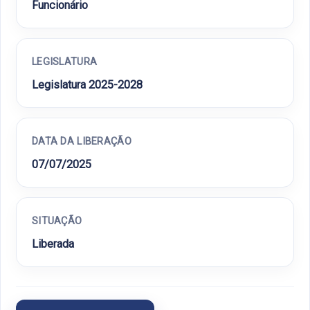
Funcionário
LEGISLATURA
Legislatura 2025-2028
DATA DA LIBERAÇÃO
07/07/2025
SITUAÇÃO
Liberada